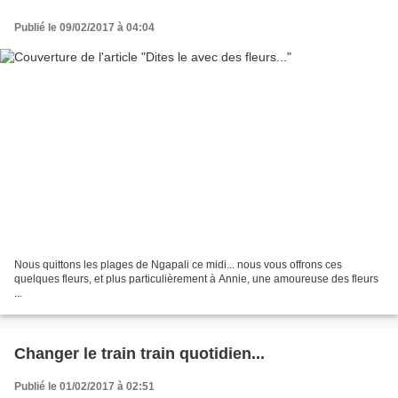
Publié le 09/02/2017 à 04:04
Nous quittons les plages de Ngapali ce midi... nous vous offrons ces
quelques fleurs, et plus particulièrement à Annie, une amoureuse des fleurs
...
Changer le train train quotidien...
Publié le 01/02/2017 à 02:51