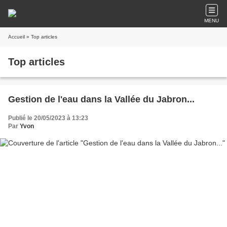
MENU
Accueil
» Top articles
Top articles
Gestion de l'eau dans la Vallée du Jabron...
Publié le 20/05/2023 à 13:23
Par
Yvon