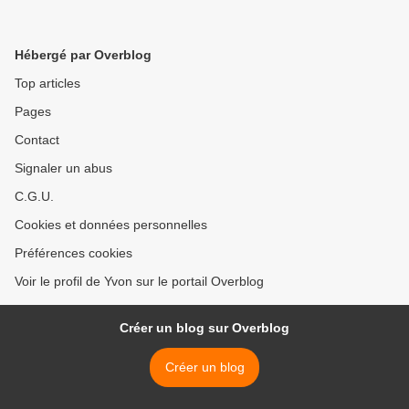
Hébergé par Overblog
Top articles
Pages
Contact
Signaler un abus
C.G.U.
Cookies et données personnelles
Préférences cookies
Voir le profil de Yvon sur le portail Overblog
Créer un blog sur Overblog
Créer un blog