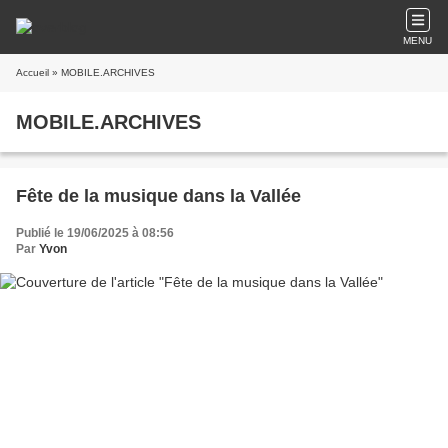
MENU
Accueil
» MOBILE.ARCHIVES
MOBILE.ARCHIVES
Fête de la musique dans la Vallée
Publié le 19/06/2025 à 08:56
Par
Yvon