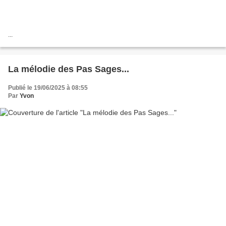
...
La mélodie des Pas Sages...
Publié le 19/06/2025 à 08:55
Par
Yvon