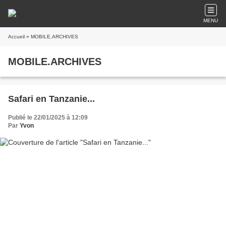
MENU
Accueil
» MOBILE.ARCHIVES
MOBILE.ARCHIVES
Safari en Tanzanie...
Publié le 22/01/2025 à 12:09
Par
Yvon