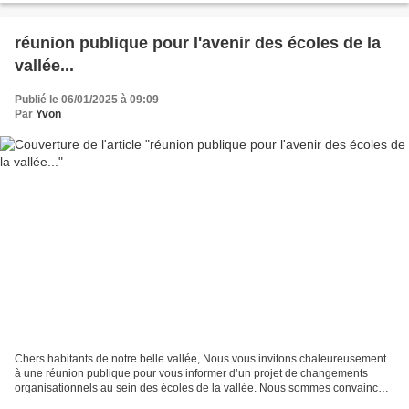
réunion publique pour l'avenir des écoles de la
vallée...
Publié le 06/01/2025 à 09:09
Par
Yvon
Chers habitants de notre belle vallée, Nous vous invitons chaleureusement
à une réunion publique pour vous informer d’un projet de changements
organisationnels au sein des écoles de la vallée. Nous sommes convaincus
que cette proposition de l'inspection...