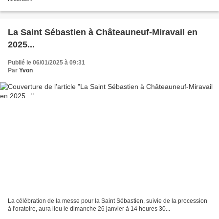
La Saint Sébastien à Châteauneuf-Miravail en
2025...
Publié le 06/01/2025 à 09:31
Par
Yvon
La célébration de la messe pour la Saint Sébastien, suivie de la procession
à l'oratoire, aura lieu le dimanche 26 janvier à 14 heures 30...