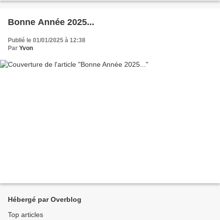
Bonne Année 2025...
Publié le 01/01/2025 à 12:38
Par
Yvon
Hébergé par Overblog
Top articles