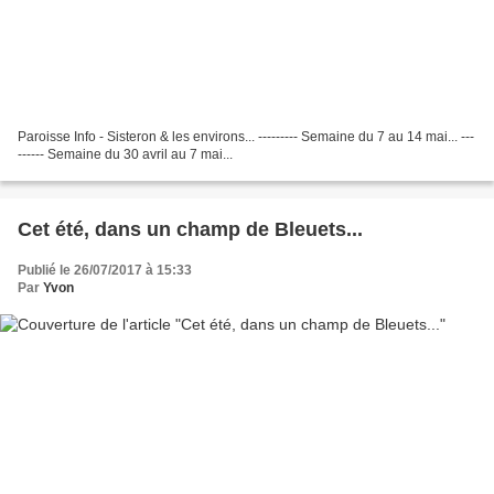
Paroisse Info - Sisteron & les environs... --------- Semaine du 7 au 14 mai... ---
------ Semaine du 30 avril au 7 mai...
Cet été, dans un champ de Bleuets...
Publié le 26/07/2017 à 15:33
Par
Yvon