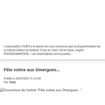
L’association l’AVEN a le plaisir de vous annoncer que la programmation de
la 16ème édition du festival "Cruis en Jazz" est en ligne, onglet
PROGRAMMATION... Les réservations sont ouvertes...
Fête votive aux Omergues...
Publié le 26/07/2017 à 13:38
Par
Yvon