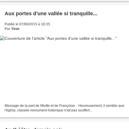
Aux portes d'une vallée si tranquille...
Publié le 07/08/2015 à 18:35
Par
Yvon
Message de la part de Miette et de Françoise... Heureusement, il semble que
l'église, classée monument historique n'ait pas souffert...