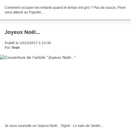
Comment occuper les enfants quand le temps est gris ? Pas de soucis, Flore
vous attend au Papotin...
Joyeux Noël...
Publié le 24/12/2017 à 13:36
Par
Yvon
Je vous souhaite un Joyeux Noël... Signé : Le nain de Jardin...