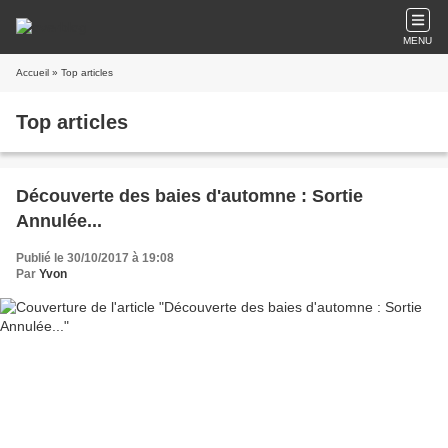
MENU
Accueil
» Top articles
Top articles
Découverte des baies d'automne : Sortie
Annulée...
Publié le 30/10/2017 à 19:08
Par
Yvon