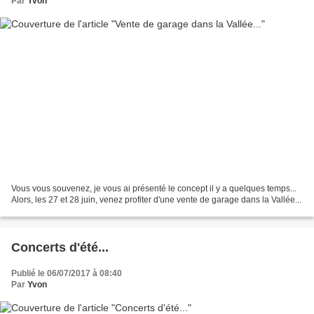
Par
Yvon
Vous vous souvenez, je vous ai présenté le concept il y a quelques temps...
Alors, les 27 et 28 juin, venez profiter d'une vente de garage dans la Vallée...
Concerts d'été...
Publié le 06/07/2017 à 08:40
Par
Yvon