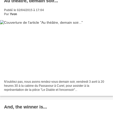
Au théâtre, demain soir...
Publié le 02/04/2015 à 17:04
Par
Yvon
N'oubliez pas, nous avons rendez-vous demain soir, vendredi 3 avril à 20
heures 30 à la cabine du Passavour à Curel, pour assister à la
représentation de la pièce "Le Diable et l'encensoir"...
And, the winner is...