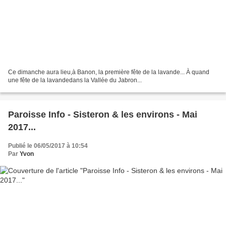
Ce dimanche aura lieu,à Banon, la première fête de la lavande... À quand
une fête de la lavandedans la Vallée du Jabron...
Paroisse Info - Sisteron & les environs - Mai
2017...
Publié le 06/05/2017 à 10:54
Par
Yvon