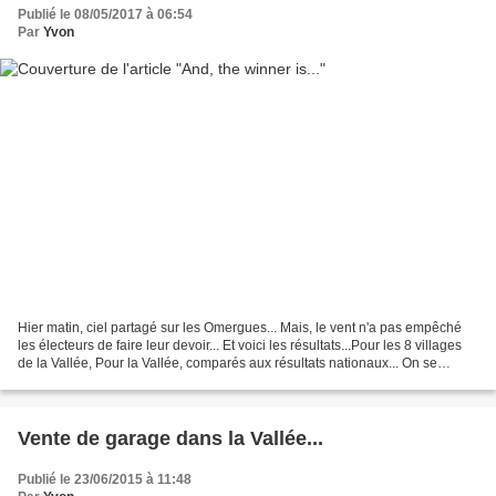
Publié le 08/05/2017 à 06:54
Par
Yvon
Hier matin, ciel partagé sur les Omergues... Mais, le vent n'a pas empêché
les électeurs de faire leur devoir... Et voici les résultats...Pour les 8 villages
de la Vallée, Pour la Vallée, comparés aux résultats nationaux... On se
retrouve bientôt...
Vente de garage dans la Vallée...
Publié le 23/06/2015 à 11:48