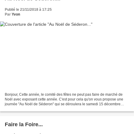
Publié le 21/11/2018 à 17:25
Par
Yvon
Bonjour, Cette année, le comité des fêtes ne peut pas faire de marché de
Noël avec exposant cette année. C'est pour cela qu'on vous propose une
journée "Au Noël de Séderon" qui se déroulera le samedi 15 décembre
prochain.
Faire la Foire...