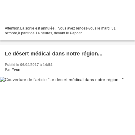
Attention,La sortie est annulée... Vous avez rendez-vous le mardi 31
octobre,à partir de 14 heures, devant le Papotin...
Le désert médical dans notre région...
Publié le 06/04/2017 à 14:54
Par
Yvon