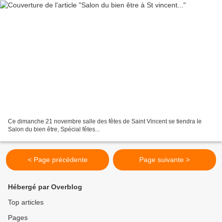
Ce dimanche 21 novembre salle des fêtes de Saint Vincent se tiendra le
Salon du bien être, Spécial fêtes...
< Page précédente
Page suivante >
Hébergé par Overblog
Top articles
Pages