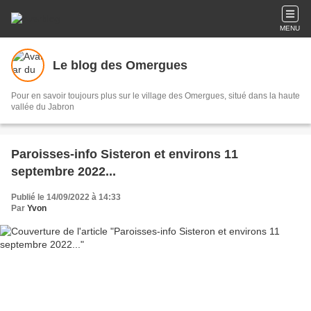
MENU
Le blog des Omergues
Pour en savoir toujours plus sur le village des Omergues, situé dans la haute
vallée du Jabron
Paroisses-info Sisteron et environs 11
septembre 2022...
Publié le 14/09/2022 à 14:33
Par
Yvon