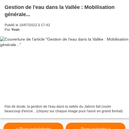
Gestion de l'eau dans la Vallée : Mobilisation
générale...
Publié le 16/07/2022 à 17:42
Par
Yvon
Pas de doute, la gestion de l'eau dans la vallée du Jabron fait couler
beaucoup d'encre... (cliquez sur chaque image pour l'avoir en grand format)
< Page précédente
Page suivante >