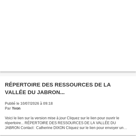
RÉPERTOIRE DES RESSOURCES DE LA
VALLÉE DU JABRON...
Publié le 10/07/2026 à 09:18
Par
Yvon
Voici le lien sur la version mise à jour Cliquez sur le lien pour ouvrir le
répertoire... RÉPERTOIRE DES RESSOURCES DE LA VALLÉE DU
JABRON Contact : Catherine DIXON Cliquez sur le lien pour envoyer un
message électronique à Catherine...