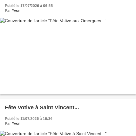
Publié le 17/07/2026 à 06:55
Par
Yvon
Fête Votive à Saint Vincent...
Publié le 11/07/2026 à 16:36
Par
Yvon