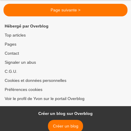
Page suivante >
Hébergé par Overblog
Top articles
Pages
Contact
Signaler un abus
C.G.U.
Cookies et données personnelles
Préférences cookies
Voir le profil de Yvon sur le portail Overblog
Créer un blog sur Overblog
Créer un blog