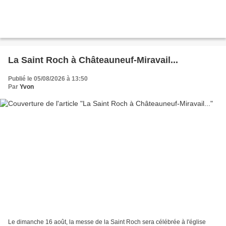
La Saint Roch à Châteauneuf-Miravail...
Publié le 05/08/2026 à 13:50
Par
Yvon
Le dimanche 16 août, la messe de la Saint Roch sera célébrée à l'église