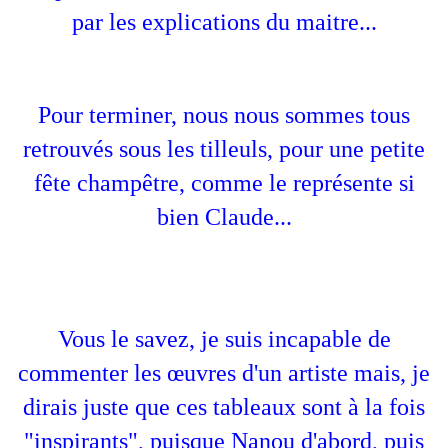
par les explications du maitre...
Pour terminer, nous nous sommes tous
retrouvés sous les tilleuls, pour une petite
fête champêtre, comme le représente si
bien Claude...
Vous le savez, je suis incapable de
commenter les œuvres d'un artiste mais, je
dirais juste que ces tableaux sont à la fois
"inspirants", puisque Nanou d'abord, puis