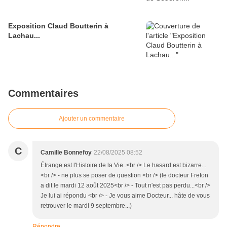
Exposition Claud Boutterin à
Lachau...
Commentaires
Ajouter un commentaire
C
Camille Bonnefoy
22/08/2025 08:52
Étrange est l'Histoire de la Vie..<br /> Le hasard est bizarre...
<br /> - ne plus se poser de question <br /> (le docteur Freton
a dit le mardi 12 août 2025<br /> - Tout n'est pas perdu...<br />
Je lui ai répondu <br /> - Je vous aime Docteur... hâte de vous
retrouver le mardi 9 septembre...)
Répondre