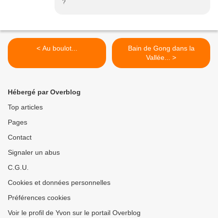
?
< Au boulot...
Bain de Gong dans la
Vallée... >
Hébergé par Overblog
Top articles
Pages
Contact
Signaler un abus
C.G.U.
Cookies et données personnelles
Préférences cookies
Voir le profil de Yvon sur le portail Overblog