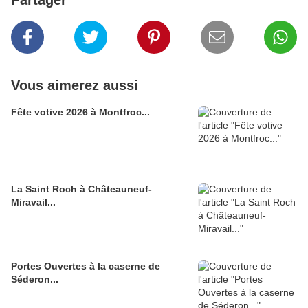
Partager
Vous aimerez aussi
Fête votive 2026 à Montfroc...
La Saint Roch à Châteauneuf-
Miravail...
Portes Ouvertes à la caserne de
Séderon...