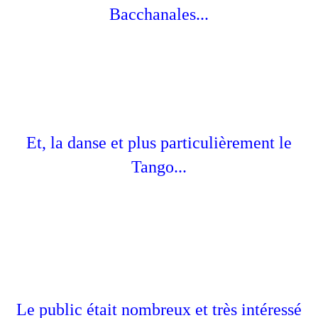
Bacchanales...
Et, la danse et plus particulièrement le
Tango...
Le public était nombreux et très intéressé