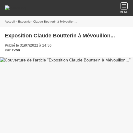
MENU
Accueil
» Exposition Claude Boutterin à Mévouillon...
Exposition Claude Boutterin à Mévouillon...
Publié le 31/07/2022 à 14:50
Par
Yvon