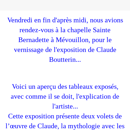
Vendredi en fin d'après midi, nous avions
rendez-vous à la chapelle Sainte
Bernadette à Mévouillon, pour le
vernissage de l'exposition de Claude
Boutterin...
Voici un aperçu des tableaux exposés,
avec comme il se doit, l'explication de
l'artiste...
Cette exposition présente deux volets de
l’œuvre de Claude, la mythologie avec les