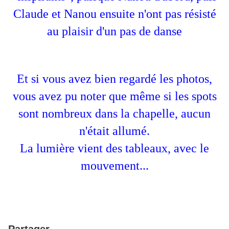
Claude et Nanou ensuite n'ont pas résisté
au plaisir d'un pas de danse
Et si vous avez bien regardé les photos,
vous avez pu noter que même si les spots
sont nombreux dans la chapelle, aucun
n'était allumé.
La lumière vient des tableaux, avec le
mouvement...