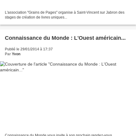
L'association "Grains de Pages" organise à Saint-Vincent sur Jabron des
stages de création de livres uniques...
Connaissance du Monde : L'Ouest américain...
Publié le 29/01/2014 à 17:37
Par
Yvon
Connaissance du Monde vous invite à son prochain rendez-vous...