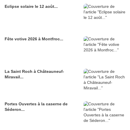
Eclipse solaire le 12 août...
Fête votive 2026 à Montfroc...
La Saint Roch à Châteauneuf-
Miravail...
Portes Ouvertes à la caserne de
Séderon...