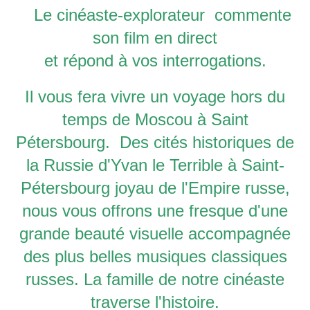
Le cinéaste-explorateur commente
son film en direct
et répond à vos interrogations.
Il vous fera vivre un voyage hors du
temps de Moscou à Saint
Pétersbourg. Des cités historiques de
la Russie d'Yvan le Terrible à Saint-
Pétersbourg joyau de l'Empire russe,
nous vous offrons une fresque d'une
grande beauté visuelle accompagnée
des plus belles musiques classiques
russes. La famille de notre cinéaste
traverse l'histoire.