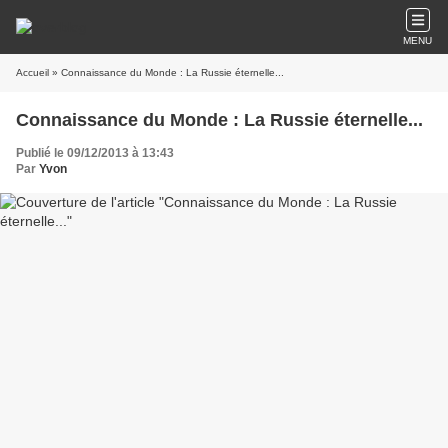
MENU
Accueil
» Connaissance du Monde : La Russie éternelle...
Connaissance du Monde : La Russie éternelle...
Publié le 09/12/2013 à 13:43
Par
Yvon