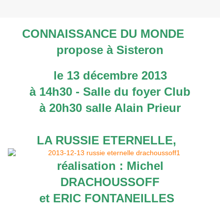
CONNAISSANCE DU MONDE
propose à Sisteron
le 13 décembre 2013
à
14h30 - Salle du foyer Club
à 20h30 salle Alain Prieur
LA RUSSIE ETERNELLE,
réalisation : Michel
DRACHOUSSOFF
et ERIC FONTANEILLES