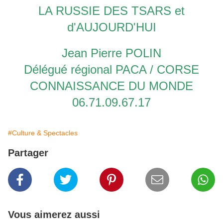
LA RUSSIE DES TSARS et
d'AUJOURD'HUI
Jean Pierre POLIN
Délégué régional PACA / CORSE
CONNAISSANCE DU MONDE
06.71.09.67.17
#Culture & Spectacles
Partager
Vous aimerez aussi