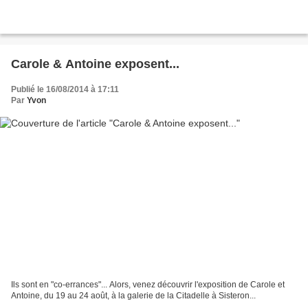
Carole & Antoine exposent...
Publié le 16/08/2014 à 17:11
Par
Yvon
Ils sont en "co-errances"... Alors, venez découvrir l'exposition de Carole et
Antoine, du 19 au 24 août, à la galerie de la Citadelle à Sisteron...