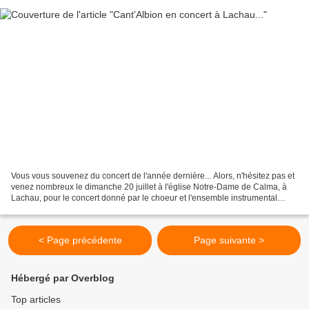
Vous vous souvenez du concert de l'année dernière... Alors, n'hésitez pas et
venez nombreux le dimanche 20 juillet à l'église Notre-Dame de Calma, à
Lachau, pour le concert donné par le choeur et l'ensemble instrumental
Cant'Albion...
< Page précédente
Page suivante >
Hébergé par Overblog
Top articles