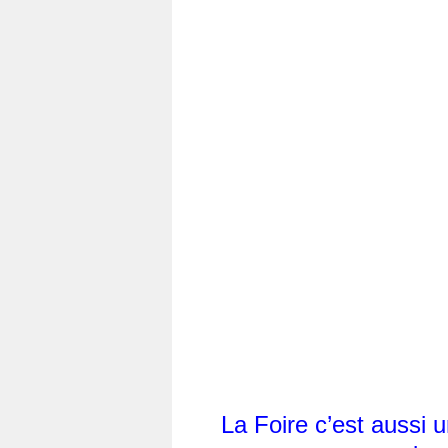
La Foire c’est aussi 