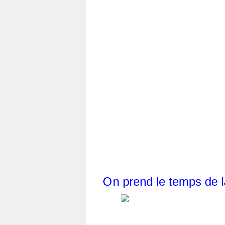
On prend le temps de l