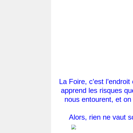
La Foire, c’est l’endroi
apprend les risques que
nous entourent, et on 
Alors, rien ne vaut 