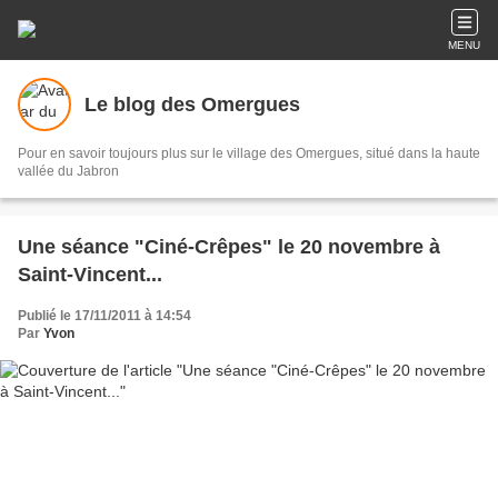
MENU
Le blog des Omergues
Pour en savoir toujours plus sur le village des Omergues, situé dans la haute
vallée du Jabron
Une séance "Ciné-Crêpes" le 20 novembre à
Saint-Vincent...
Publié le 17/11/2011 à 14:54
Par
Yvon