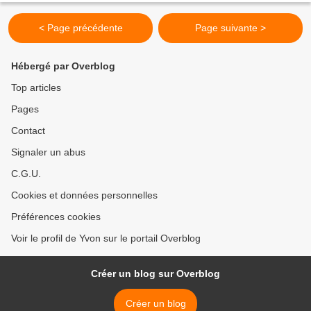
< Page précédente
Page suivante >
Hébergé par Overblog
Top articles
Pages
Contact
Signaler un abus
C.G.U.
Cookies et données personnelles
Préférences cookies
Voir le profil de Yvon sur le portail Overblog
Créer un blog sur Overblog
Créer un blog