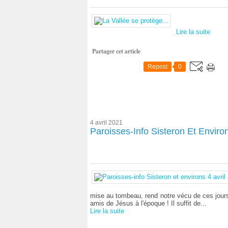
Lire la suite
Partager cet article
Repost
0
4 avril 2021
Paroisses-Info Sisteron Et Environ
mise au tombeau, rend notre vécu de ces jours 
amis de Jésus à l'époque ! Il suffit de...
Lire la suite