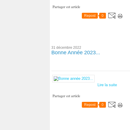
Partager cet article
Repost
0
31 décembre 2022
Bonne Année 2023...
Lire la suite
Partager cet article
Repost
0