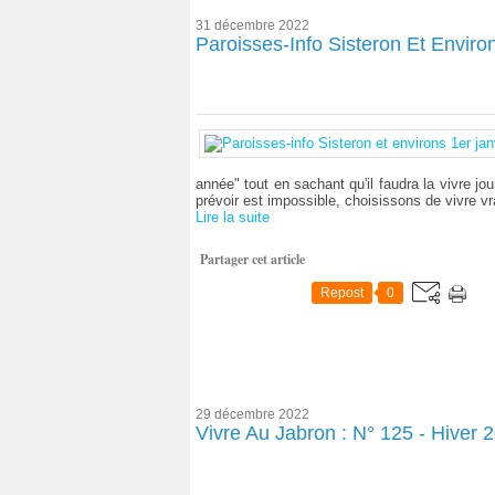
31 décembre 2022
Paroisses-Info Sisteron Et Environ
année" tout en sachant qu'il faudra la vivre jo
prévoir est impossible, choisissons de vivre vr
Lire la suite
Partager cet article
Repost
0
29 décembre 2022
Vivre Au Jabron : N° 125 - Hiver 