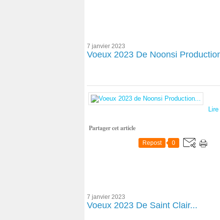
7 janvier 2023
Voeux 2023 De Noonsi Production
Lire
Partager cet article
Repost
0
7 janvier 2023
Voeux 2023 De Saint Clair...