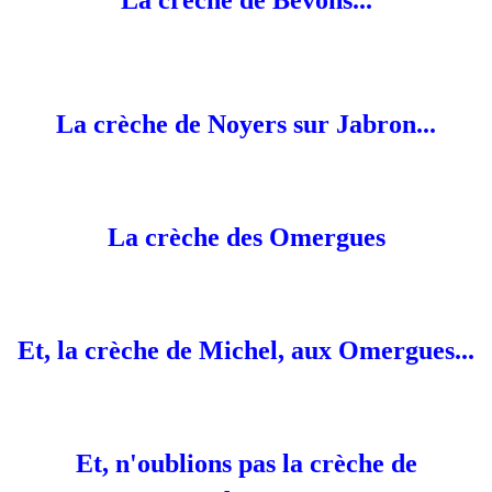
La crèche de Bevons...
La crèche de Noyers sur Jabron...
La crèche des Omergues
Et, la crèche de Michel, aux Omergues...
Et, n'oublions pas la crèche de