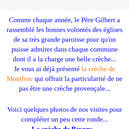
Comme chaque année, le Père Gilbert a
rassemblé les bonnes volontés des églises
de sa très grande paroisse pour qu'on
puisse admirer dans chaque commune
dont il a la charge une belle crèche...
Je vous ai déjà présenté
la crèche de
Montfroc
qui offrait la particularité de ne
pas être une crèche provençale...
Voici quelques photos de nos visites pour
compléter un peu cette ronde...