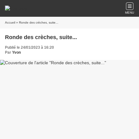
MENU
Accueil
» Ronde des crèches, suite...
Ronde des crèches, suite...
Publié le 24/01/2023 à 16:20
Par
Yvon