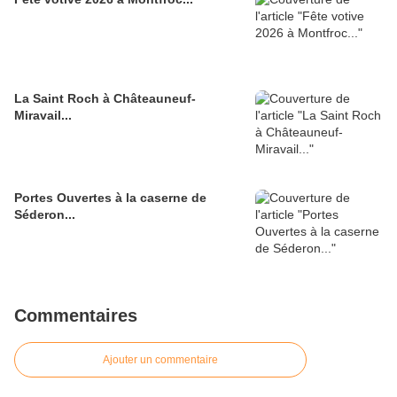
La Saint Roch à Châteauneuf-
Miravail...
Portes Ouvertes à la caserne de
Séderon...
Commentaires
Ajouter un commentaire