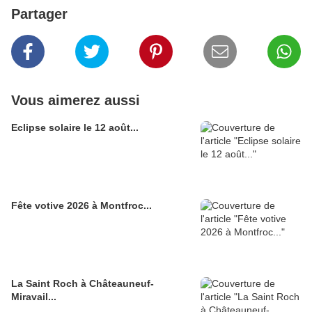
Partager
Vous aimerez aussi
Eclipse solaire le 12 août...
Fête votive 2026 à Montfroc...
La Saint Roch à Châteauneuf-
Miravail...