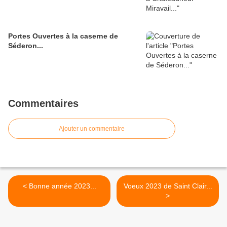
Portes Ouvertes à la caserne de
Séderon...
Commentaires
Ajouter un commentaire
< Bonne année 2023...
Voeux 2023 de Saint Clair...
>