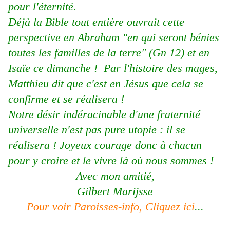
pour l'éternité.
Déjà la Bible tout entière ouvrait cette
perspective en Abraham "en qui seront bénies
toutes les familles de la terre" (Gn 12) et en
Isaïe ce dimanche ! Par l'histoire des mages,
Matthieu dit que c'est en Jésus que cela se
confirme et se réalisera !
Notre désir indéracinable d'une fraternité
universelle n'est pas pure utopie : il se
réalisera ! Joyeux courage donc à chacun
pour y croire et le vivre là où nous sommes !
Avec mon amitié,
Gilbert Marijsse
Pour voir Paroisses-info, Cliquez ici
...