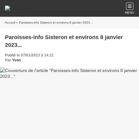
MENU
Accueil
» Paroisses-info Sisteron et environs 8 janvier 2023...
Paroisses-info Sisteron et environs 8 janvier
2023...
Publié le 07/01/2023 à 14:11
Par
Yvon