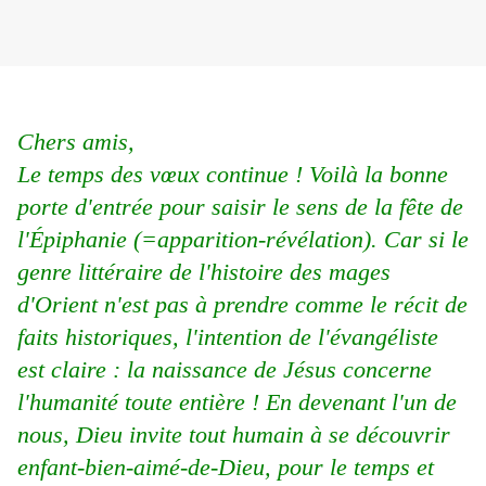
Chers amis,
Le temps des vœux continue ! Voilà la bonne
porte d'entrée pour saisir le sens de la fête de
l'Épiphanie (=apparition-révélation). Car si le
genre littéraire de l'histoire des mages
d'Orient n'est pas à prendre comme le récit de
faits historiques, l'intention de l'évangéliste
est claire : la naissance de Jésus concerne
l'humanité toute entière ! En devenant l'un de
nous, Dieu invite tout humain à se découvrir
enfant-bien-aimé-de-Dieu, pour le temps et