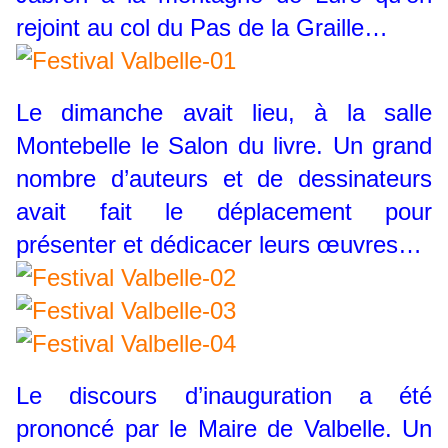
rejoint au col du Pas de la Graille…
Le dimanche avait lieu, à la salle
Montebelle le Salon du livre. Un grand
nombre d’auteurs et de dessinateurs
avait fait le déplacement pour
présenter et dédicacer leurs œuvres…
Le discours d’inauguration a été
prononcé par le Maire de Valbelle. Un