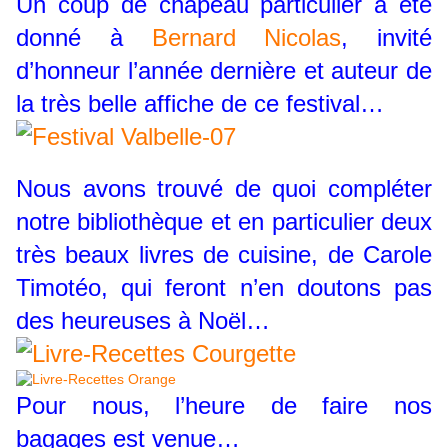
Un coup de chapeau particulier a été
donné à
Bernard Nicolas
, invité
d’honneur l’année dernière et auteur de
la très belle affiche de ce festival…
Nous avons trouvé de quoi compléter
notre bibliothèque et en particulier deux
très beaux livres de cuisine, de Carole
Timotéo, qui feront n’en doutons pas
des heureuses à Noël…
Pour nous, l’heure de faire nos
bagages est venue…