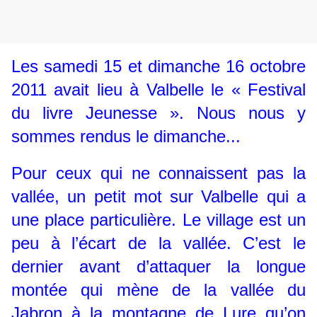
Les samedi 15 et dimanche 16 octobre
2011 avait lieu à Valbelle le « Festival
du livre Jeunesse ». Nous nous y
sommes rendus le dimanche...
Pour ceux qui ne connaissent pas la
vallée, un petit mot sur Valbelle qui a
une place particulière. Le village est un
peu à l’écart de la vallée. C’est le
dernier avant d’attaquer la longue
montée qui mène de la vallée du
Jabron à la montagne de Lure qu’on