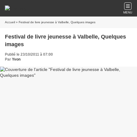
MENU
Accueil
» Festival de livre jeunesse à Valbelle, Quelques images
Festival de livre jeunesse à Valbelle, Quelques
images
Publié le 23/10/2011 à 07:00
Par
Yvon