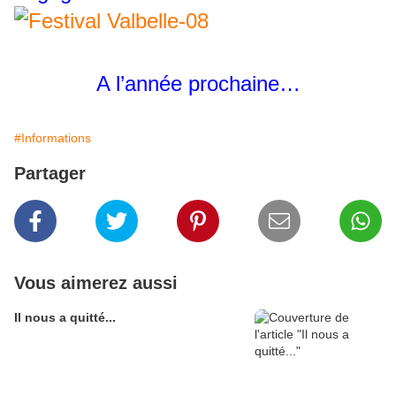
A l’année prochaine…
#Informations
Partager
Vous aimerez aussi
Il nous a quitté...