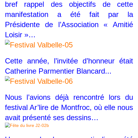
bref rappel des objectifs de cette
manifestation a été fait par la
Présidente de l’Association « Amitié
Loisir »…
Cette année, l’invitée d’honneur était
Catherine Parmentier Blancard...
Nous l’avions déjà rencontré lors du
festival Ar’lire de Montfroc, où elle nous
avait présenté ses dessins…