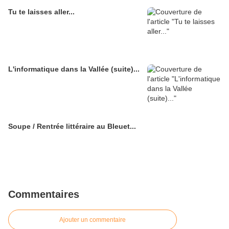
Tu te laisses aller...
L'informatique dans la Vallée (suite)...
Soupe / Rentrée littéraire au Bleuet...
Commentaires
Ajouter un commentaire