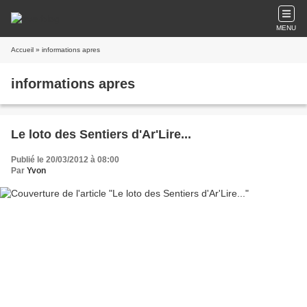
MENU
Accueil
» informations apres
informations apres
Le loto des Sentiers d'Ar'Lire...
Publié le 20/03/2012 à 08:00
Par
Yvon