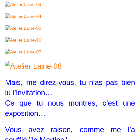
Mais, me direz-vous, tu n’as pas bien
lu l’invitation…
Ce que tu nous montres, c’est une
exposition…
Vous avez raison, comme me l’a
soufflé "la Martine"