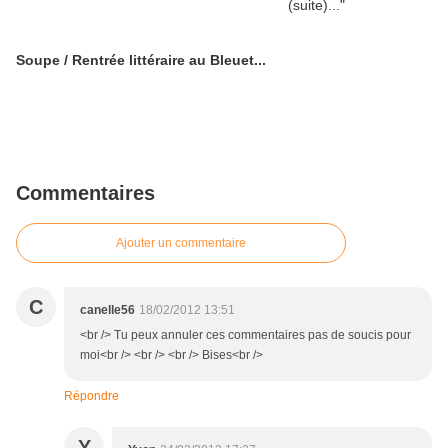
Soupe / Rentrée littéraire au Bleuet...
Commentaires
Ajouter un commentaire
C
canelle56
18/02/2012 13:51
<br /> Tu peux annuler ces commentaires pas de soucis pour
moi<br /> <br /> <br /> Bises<br />
Répondre
Y