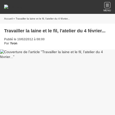
MENU
Accueil
» Travailler la laine et le fil, l'atelier du 4 février...
Travailler la laine et le fil, l'atelier du 4 février...
Publié le 10/02/2012 à 08:00
Par
Yvon