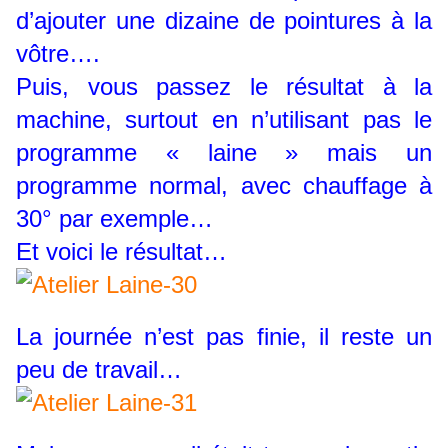
d’ajouter une dizaine de pointures à la
vôtre….
Puis, vous passez le résultat à la
machine, surtout en n’utilisant pas le
programme « laine » mais un
programme normal, avec chauffage à
30° par exemple…
Et voici le résultat…
La journée n’est pas finie, il reste un
peu de travail…