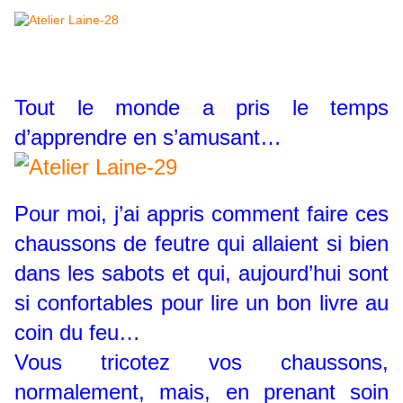
Tout le monde a pris le temps
d’apprendre en s’amusant…
Pour moi, j’ai appris comment faire ces
chaussons de feutre qui allaient si bien
dans les sabots et qui, aujourd’hui sont
si confortables pour lire un bon livre au
coin du feu…
Vous tricotez vos chaussons,
normalement, mais, en prenant soin