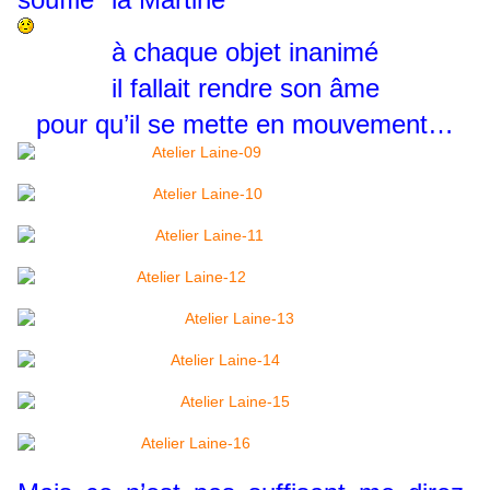
à chaque objet inanimé
il fallait rendre son âme
pour qu’il se mette en mouvement…