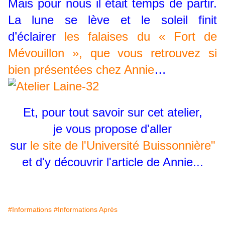
Mais pour nous il était temps de partir.
La lune se lève et le soleil finit
d’éclairer
les falaises du « Fort de
Mévouillon », que vous retrouvez si
bien présentées chez Annie
…
Et, pour tout savoir sur cet atelier,
je vous propose d'aller
sur
le site de l'Université Buissonnière"
et d'y découvrir l'article de Annie...
#Informations
#Informations Après