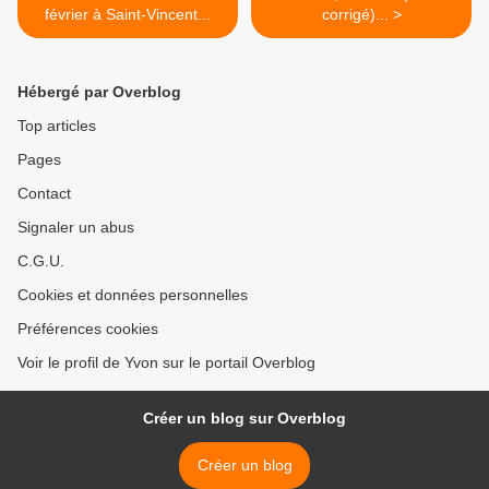
février à Saint-Vincent...
corrigé)... >
Hébergé par Overblog
Top articles
Pages
Contact
Signaler un abus
C.G.U.
Cookies et données personnelles
Préférences cookies
Voir le profil de Yvon sur le portail Overblog
Créer un blog sur Overblog
Créer un blog