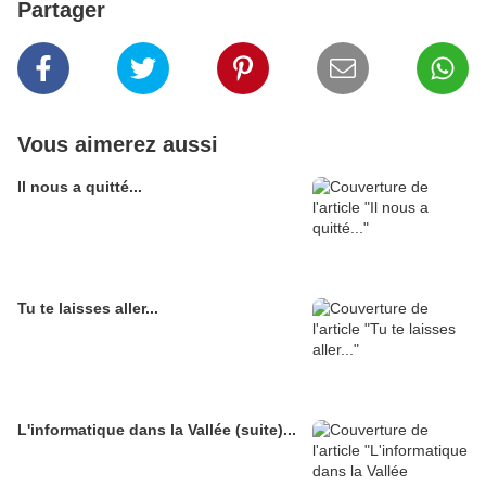
Partager
Vous aimerez aussi
Il nous a quitté...
Tu te laisses aller...
L'informatique dans la Vallée (suite)...