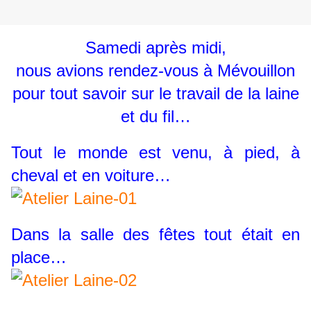
Samedi après midi,
nous avions rendez-vous à Mévouillon
pour tout savoir sur le travail de la laine
et du fil…
Tout le monde est venu, à pied, à
cheval et en voiture…
Dans la salle des fêtes tout était en
place…