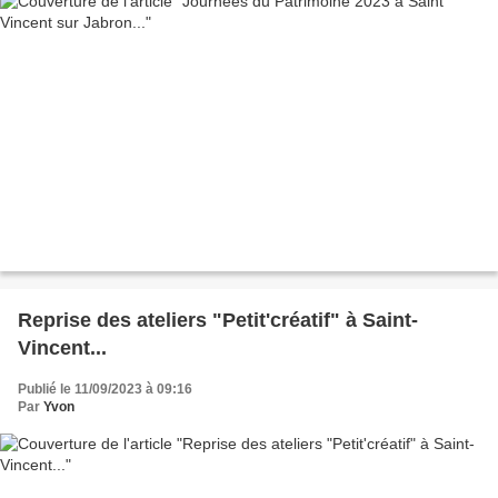
Reprise des ateliers "Petit'créatif" à Saint-
Vincent...
Publié le 11/09/2023 à 09:16
Par
Yvon