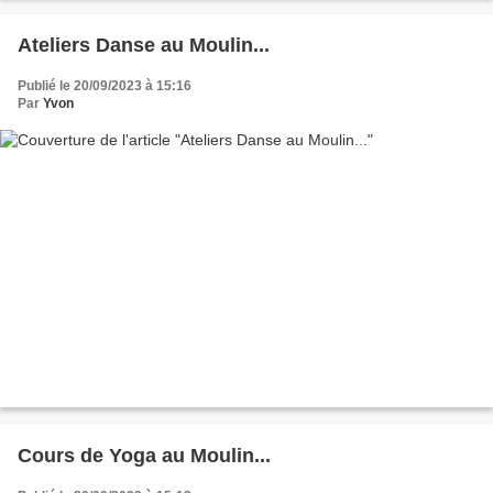
Ateliers Danse au Moulin...
Publié le 20/09/2023 à 15:16
Par
Yvon
Cours de Yoga au Moulin...