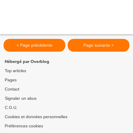
< Page précédente
Page suivante >
Hébergé par Overblog
Top articles
Pages
Contact
Signaler un abus
C.G.U.
Cookies et données personnelles
Préférences cookies