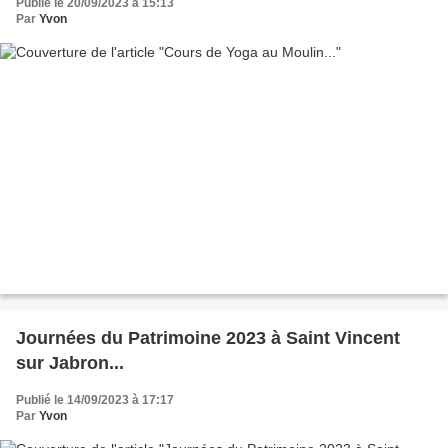
Publié le 20/09/2023 à 15:13
Par
Yvon
Journées du Patrimoine 2023 à Saint Vincent
sur Jabron...
Publié le 14/09/2023 à 17:17
Par
Yvon