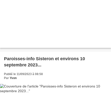
Paroisses-info Sisteron et environs 10
septembre 2023...
Publié le 11/09/2023 à 08:58
Par
Yvon