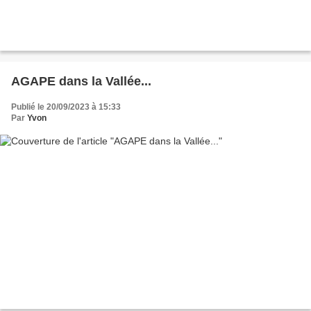
AGAPE dans la Vallée...
Publié le 20/09/2023 à 15:33
Par
Yvon