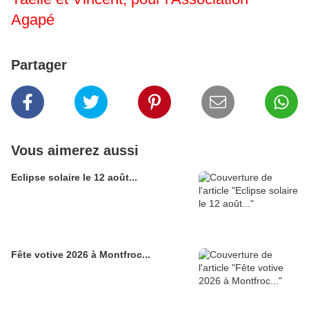
Agapé
Partager
Vous aimerez aussi
Eclipse solaire le 12 août...
Fête votive 2026 à Montfroc...