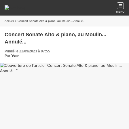
MENU
Accueil
» Concert Sonate Alto & piano, au Moulin... Annulé...
Concert Sonate Alto & piano, au Moulin...
Annulé...
Publié le 22/09/2023 à 07:55
Par
Yvon