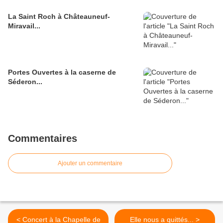
La Saint Roch à Châteauneuf-
Miravail...
Portes Ouvertes à la caserne de
Séderon...
Commentaires
Ajouter un commentaire
< Concert à la Chapelle de
Elle nous a quittés... >