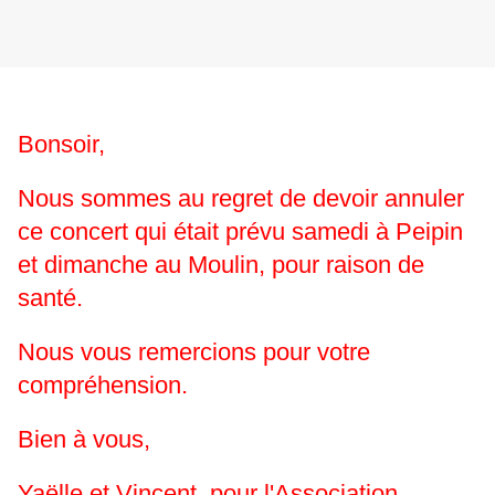
Bonsoir,
Nous sommes au regret de devoir annuler
ce concert qui était prévu samedi à Peipin
et dimanche au Moulin, pour raison de
santé.
Nous vous remercions pour votre
compréhension.
Bien à vous,
Yaëlle et Vincent, pour l'Association