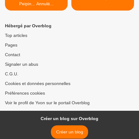
Peipin... Annulé...
Hébergé par Overblog
Top articles
Pages
Contact
Signaler un abus
C.G.U.
Cookies et données personnelles
Préférences cookies
Voir le profil de Yvon sur le portail Overblog
Créer un blog sur Overblog
Créer un blog