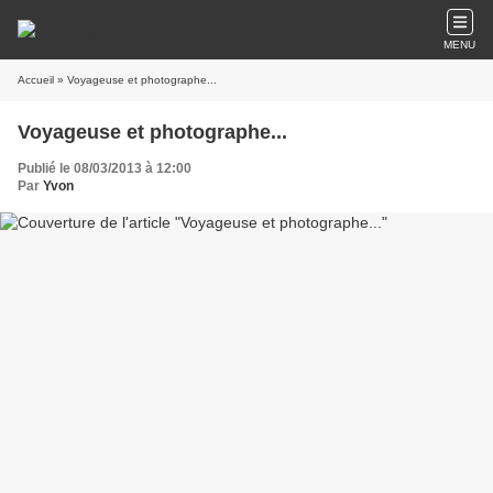
MENU
Accueil
» Voyageuse et photographe...
Voyageuse et photographe...
Publié le 08/03/2013 à 12:00
Par
Yvon