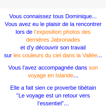
Vous connaissez tous Dominique...
Vous avez eu le plaisir de la rencontrer
lors de
l'exposition photos des
dernières Jabronades
et d'y découvrir son travail
sur
les couleurs du ciel dans la Vallée
...
Vous l'avez accompagnée dans
son
voyage en Islande
...
Elle a fait sien ce proverbe tibétain
"Le voyage est un retour vers
l'essentiel"...