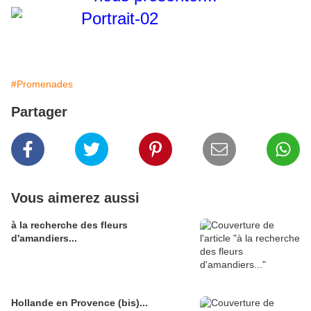
#Promenades
Partager
Vous aimerez aussi
à la recherche des fleurs
d'amandiers...
Hollande en Provence (bis)...