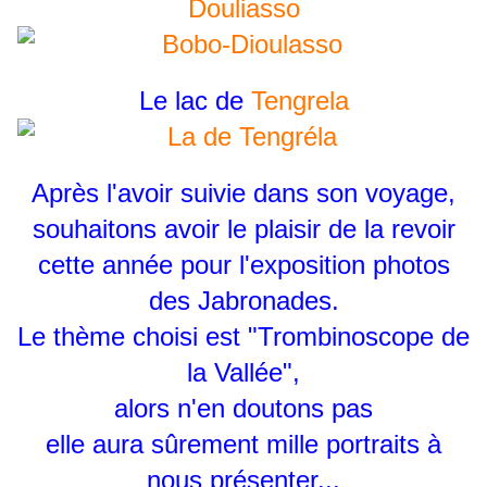
Douliasso
Le lac de
Tengrela
Après l'avoir suivie dans son voyage,
souhaitons avoir le plaisir de la revoir
cette année pour l'exposition photos
des Jabronades.
Le thème choisi est "Trombinoscope de
la Vallée",
alors n'en doutons pas
elle aura sûrement mille portraits à
nous présenter...