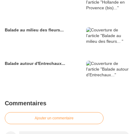
Balade au milieu des fleurs...
Balade autour d'Entrechaux...
Commentaires
Ajouter un commentaire