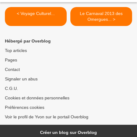
< Voyage Culturel...
Le Carnaval 2013 des
Omergues... >
Hébergé par Overblog
Top articles
Pages
Contact
Signaler un abus
C.G.U.
Cookies et données personnelles
Préférences cookies
Voir le profil de Yvon sur le portail Overblog
Créer un blog sur Overblog