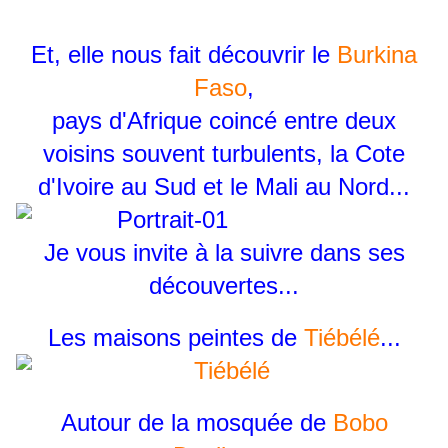
Et, elle nous fait découvrir le
Burkina
Faso
,
pays d'Afrique coincé entre deux
voisins souvent turbulents, la Cote
d'Ivoire au Sud et le Mali au Nord...
Je vous invite à la suivre dans ses
découvertes...
Les maisons peintes de
Tiébélé
...
Autour de la mosquée de
Bobo