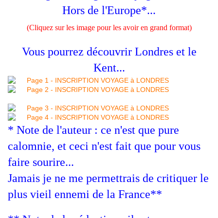
Hors de l'Europe*...
(Cliquez sur les image pour les avoir en grand format)
Vous pourrez découvrir Londres et le
Kent...
* Note de l'auteur : ce n'est que pure
calomnie, et ceci n'est fait que pour vous
faire sourire...
Jamais je ne me permettrais de critiquer le
plus vieil ennemi de la France**