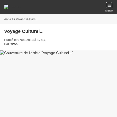
MENU
Accueil
» Voyage Culturel...
Voyage Culturel...
Publié le 07/03/2013 à 17:34
Par
Yvon