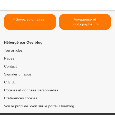
< Soyez volontaires...
Voyageuse et
photographe... >
Hébergé par Overblog
Top articles
Pages
Contact
Signaler un abus
C.G.U.
Cookies et données personnelles
Préférences cookies
Voir le profil de Yvon sur le portail Overblog