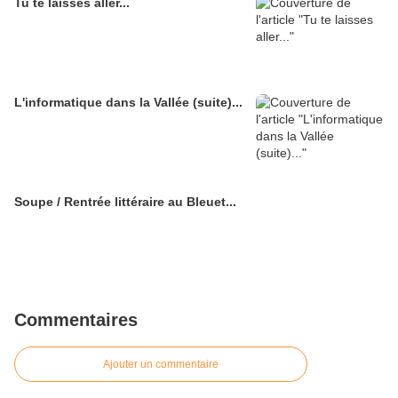
Tu te laisses aller...
L'informatique dans la Vallée (suite)...
Soupe / Rentrée littéraire au Bleuet...
Commentaires
Ajouter un commentaire