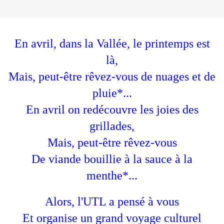
En avril, dans la Vallée, le printemps est
là,
Mais, peut-être rêvez-vous de nuages et de
pluie*...
En avril on redécouvre les joies des
grillades,
Mais, peut-être rêvez-vous
De viande bouillie à la sauce à la
menthe*...
Alors, l'UTL a pensé à vous
Et organise un grand voyage culturel