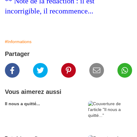
** Note de la rédaction : il est
incorrigible, il recommence...
#Informations
Partager
Vous aimerez aussi
Il nous a quitté...