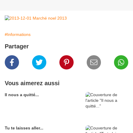
#Informations
Partager
Vous aimerez aussi
Il nous a quitté...
Tu te laisses aller...