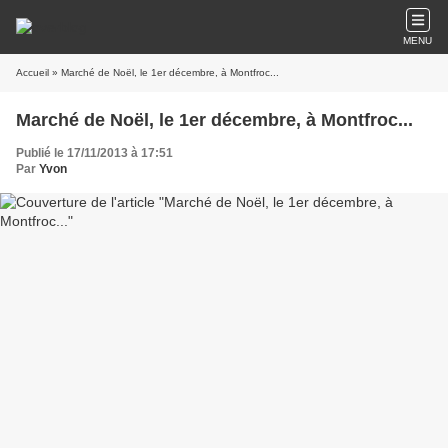
MENU
Accueil
» Marché de Noël, le 1er décembre, à Montfroc...
Marché de Noël, le 1er décembre, à Montfroc...
Publié le 17/11/2013 à 17:51
Par
Yvon