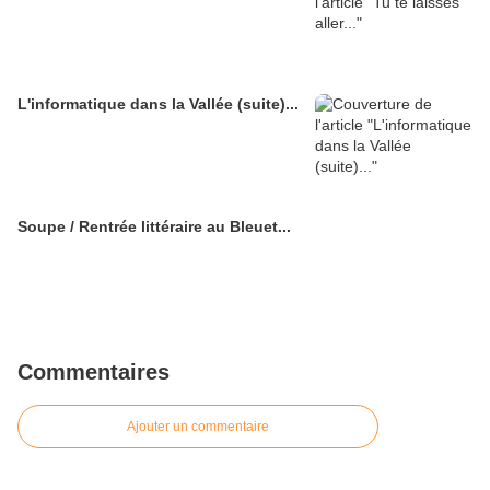
L'informatique dans la Vallée (suite)...
Soupe / Rentrée littéraire au Bleuet...
Commentaires
Ajouter un commentaire