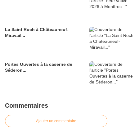
La Saint Roch à Châteauneuf-
Miravail...
Portes Ouvertes à la caserne de
Séderon...
Commentaires
Ajouter un commentaire