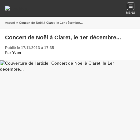
MENU
Accueil
» Concert de Noël à Claret, le 1er décembre...
Concert de Noël à Claret, le 1er décembre...
Publié le 17/11/2013 à 17:35
Par
Yvon