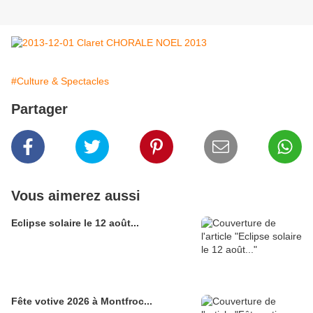
#Culture & Spectacles
Partager
Vous aimerez aussi
Eclipse solaire le 12 août...
Fête votive 2026 à Montfroc...