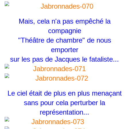
Mais, cela n'a pas empêché la
compagnie
"Théâtre de chambre" de nous
emporter
sur les pas de Jacques le fataliste...
Le ciel était de plus en plus menaçant
sans pour cela perturber la
représentation...