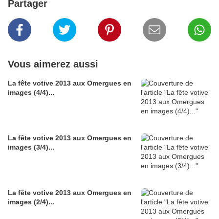
Partager
Vous aimerez aussi
La fête votive 2013 aux Omergues en
images (4/4)...
La fête votive 2013 aux Omergues en
images (3/4)...
La fête votive 2013 aux Omergues en
images (2/4)...