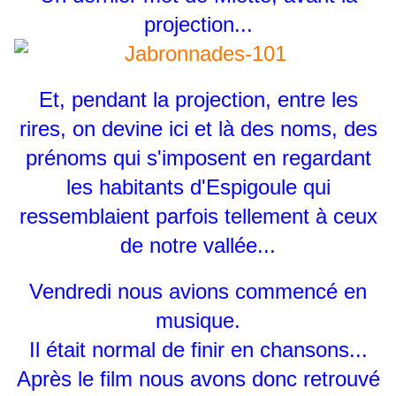
projection...
Et, pendant la projection, entre les
rires, on devine ici et là des noms, des
prénoms qui s'imposent en regardant
les habitants d'Espigoule qui
ressemblaient parfois tellement à ceux
de notre vallée...
Vendredi nous avions commencé en
musique.
Il était normal de finir en chansons...
Après le film nous avons donc retrouvé