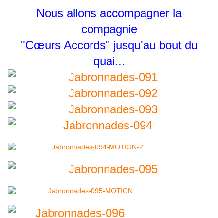
Nous allons accompagner la
compagnie
"Cœurs Accords" jusqu'au bout du
quai...