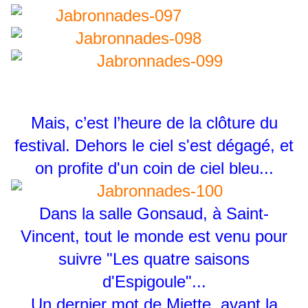
Mais, c’est l’heure de la clôture du
festival. Dehors le ciel s'est dégagé, et
on profite d'un coin de ciel bleu...
Dans la salle Gonsaud, à Saint-
Vincent, tout le monde est venu pour
suivre "Les quatre saisons
d'Espigoule"...
Un dernier mot de Miette, avant la