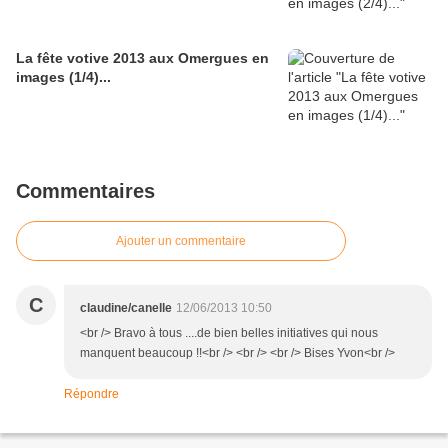
La fête votive 2013 aux Omergues en
images (1/4)...
Commentaires
Ajouter un commentaire
C
claudine/canelle
12/06/2013 10:50
<br /> Bravo à tous ....de bien belles initiatives qui nous
manquent beaucoup !!<br /> <br /> <br /> Bises Yvon<br />
Répondre