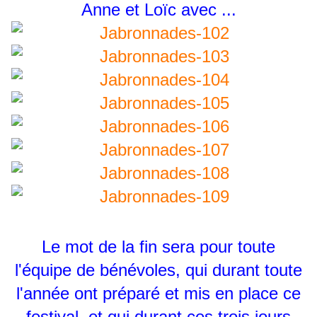
Anne et Loïc avec ...
Le mot de la fin sera pour toute
l'équipe de bénévoles, qui durant toute
l'année ont préparé et mis en place ce
festival, et qui durant ces trois jours