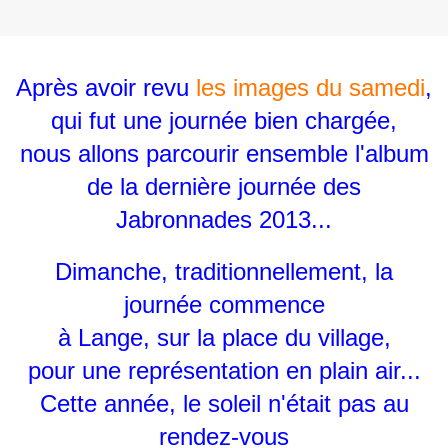
Après avoir revu
les images du samedi
,
qui fut une journée bien chargée,
nous allons parcourir ensemble l'album
de la dernière journée des
Jabronnades 2013...
Dimanche, traditionnellement, la
journée commence
à Lange, sur la place du village,
pour une représentation en plain air...
Cette année, le soleil n'était pas au
rendez-vous