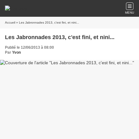
MENU
Accueil
» Les Jabronnades 2013, c'est fini, et nini...
Les Jabronnades 2013, c'est fini, et nini...
Publié le 12/06/2013 à 08:00
Par
Yvon