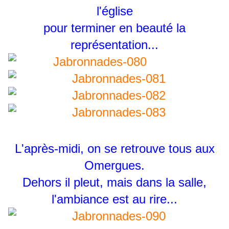
l'église
pour terminer en beauté la
représentation...
L'après-midi, on se retrouve tous aux
Omergues.
Dehors il pleut, mais dans la salle,
l'ambiance est au rire...