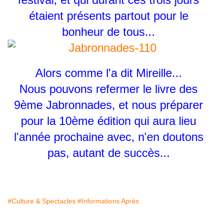
étaient présents partout pour le
bonheur de tous...
Alors comme l'a dit Mireille...
Nous pouvons refermer le livre des
9ème Jabronnades, et nous préparer
pour la 10ème édition qui aura lieu
l'année prochaine avec, n'en doutons
pas, autant de succès...
#Culture & Spectacles
#Informations Après