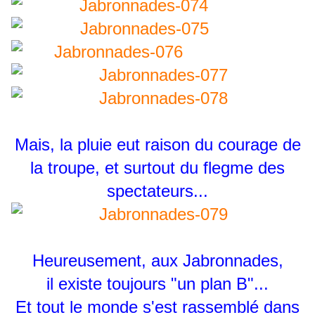
Mais, la pluie eut raison du courage de
la troupe, et surtout du flegme des
spectateurs...
Heureusement, aux Jabronnades,
il existe toujours "un plan B"...
Et tout le monde s'est rassemblé dans