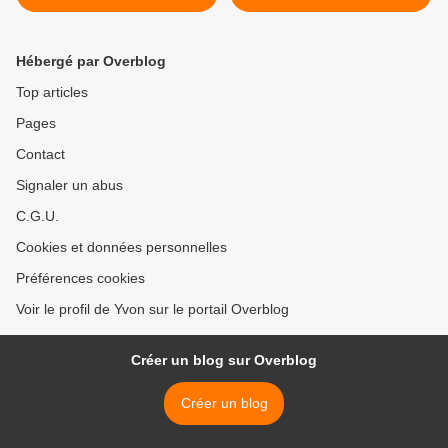
>
Hébergé par Overblog
Top articles
Pages
Contact
Signaler un abus
C.G.U.
Cookies et données personnelles
Préférences cookies
Voir le profil de Yvon sur le portail Overblog
Créer un blog sur Overblog
Créer un blog