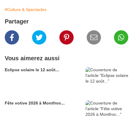
#Culture & Spectacles
Partager
Vous aimerez aussi
Eclipse solaire le 12 août...
Fête votive 2026 à Montfroc...