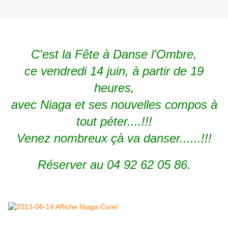
C'est la Fête à Danse l'Ombre,
ce vendredi 14 juin, à partir de 19
heures,
avec Niaga et ses nouvelles compos à
tout péter....!!!
Venez nombreux çà va danser......!!!
Réserver au 04 92 62 05 86.