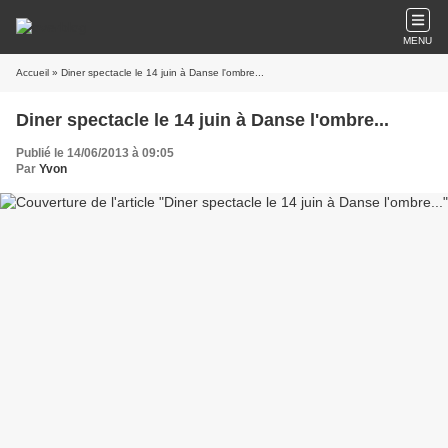
MENU
Accueil
» Diner spectacle le 14 juin à Danse l'ombre...
Diner spectacle le 14 juin à Danse l'ombre...
Publié le 14/06/2013 à 09:05
Par
Yvon