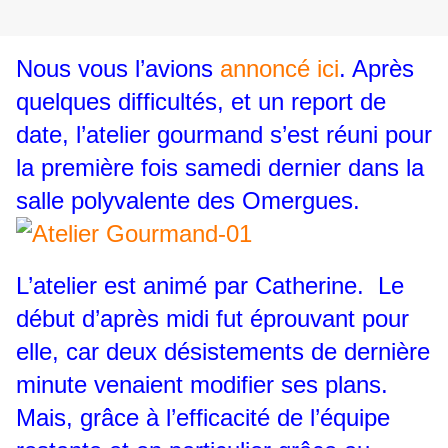
Nous vous l’avions
annoncé ici
. Après
quelques difficultés, et un report de
date, l’atelier gourmand s’est réuni pour
la première fois samedi dernier dans la
salle polyvalente des Omergues.
L’atelier est animé par Catherine. Le
début d’après midi fut éprouvant pour
elle, car deux désistements de dernière
minute venaient modifier ses plans.
Mais, grâce à l’efficacité de l’équipe