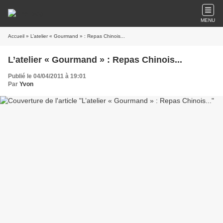
MENU
Accueil
» L’atelier « Gourmand » : Repas Chinois...
L’atelier « Gourmand » : Repas Chinois...
Publié le 04/04/2011 à 19:01
Par
Yvon