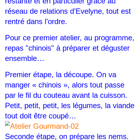
restante et en particulier grâce au
réseau de relations d’Evelyne, tout est
rentré dans l’ordre.
Pour ce premier atelier, au programme,
repas "chinois" à préparer et déguster
ensemble…
Premier étape, la découpe. On va
manger « chinois », alors tout passe
par le fil du couteau avant la cuisson.
Petit, petit, petit, les légumes, la viande
tout doit être coupé…
Seconde étape, on prépare les nems.