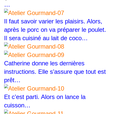
…
Il faut savoir varier les plaisirs. Alors,
après le porc on va préparer le poulet.
Il sera cuisiné au lait de coco…
Catherine donne les dernières
instructions. Elle s’assure que tout est
prêt…
Et c’est parti. Alors on lance la
cuisson…