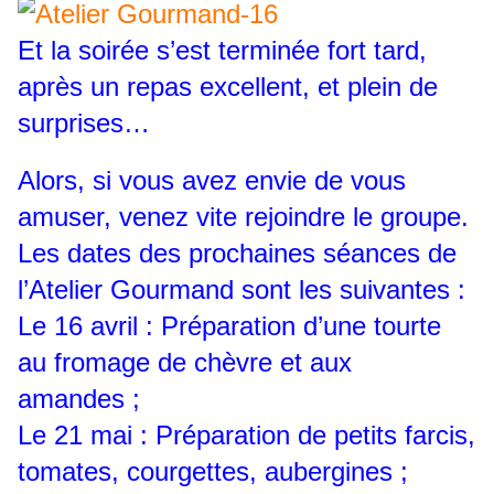
Et la soirée s’est terminée fort tard,
après un repas excellent, et plein de
surprises…
Alors, si vous avez envie de vous
amuser, venez vite rejoindre le groupe.
Les dates des prochaines séances de
l’Atelier Gourmand sont les suivantes :
Le 16 avril : Préparation d’une tourte
au fromage de chèvre et aux
amandes ;
Le 21 mai : Préparation de petits farcis,
tomates, courgettes, aubergines ;