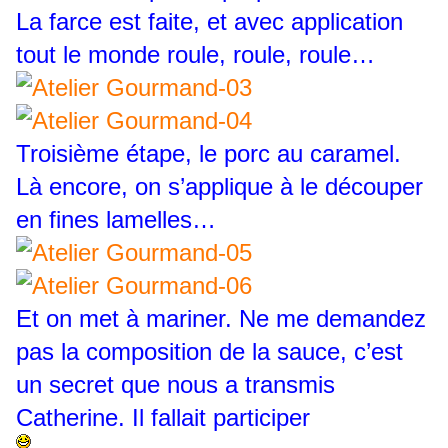
La farce est faite, et avec application
tout le monde roule, roule, roule…
Troisième étape, le porc au caramel.
Là encore, on s’applique à le découper
en fines lamelles…
Et on met à mariner. Ne me demandez
pas la composition de la sauce, c’est
un secret que nous a transmis
Catherine. Il fallait participer