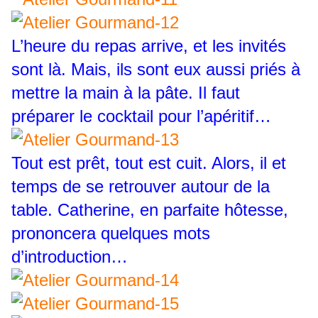
L’heure du repas arrive, et les invités
sont là. Mais, ils sont eux aussi priés à
mettre la main à la pâte. Il faut
préparer le cocktail pour l’apéritif…
Tout est prêt, tout est cuit. Alors, il et
temps de se retrouver autour de la
table. Catherine, en parfaite hôtesse,
prononcera quelques mots
d’introduction…