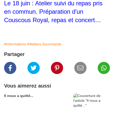
Le 18 juin : Atelier suivi du repas pris
en commun. Préparation d’un
Couscous Royal, repas et concert…
#Informations
#Ateliers Gourmands
Partager
Vous aimerez aussi
Il nous a quitté...