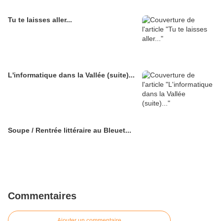
Tu te laisses aller...
L'informatique dans la Vallée (suite)...
Soupe / Rentrée littéraire au Bleuet...
Commentaires
Ajouter un commentaire