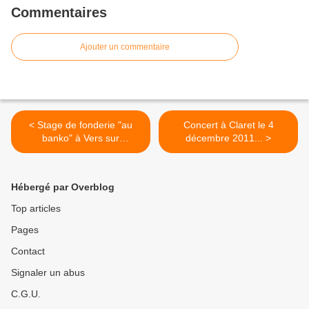
Commentaires
Ajouter un commentaire
< Stage de fonderie "au
Concert à Claret le 4
banko" à Vers sur
décembre 2011... >
Méouge...
Hébergé par Overblog
Top articles
Pages
Contact
Signaler un abus
C.G.U.