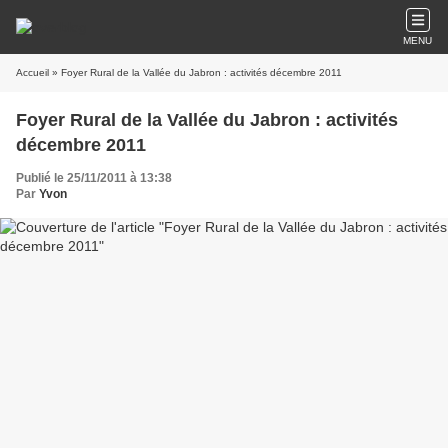
MENU
Accueil
» Foyer Rural de la Vallée du Jabron : activités décembre 2011
Foyer Rural de la Vallée du Jabron : activités
décembre 2011
Publié le 25/11/2011 à 13:38
Par
Yvon