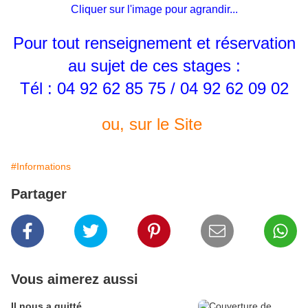
Cliquer sur l'image pour agrandir...
Pour tout renseignement et réservation
au sujet de ces stages :
Tél : 04 92 62 85 75 / 04 92 62 09 02
ou, sur le Site
#Informations
Partager
Vous aimerez aussi
Il nous a quitté...