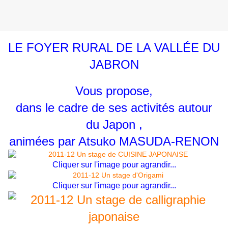
LE FOYER RURAL DE LA VALLÉE DU
JABRON
Vous propose,
dans le cadre de ses activités autour
du Japon ,
animées par Atsuko MASUDA-RENON
Cliquer sur l'image pour agrandir...
Cliquer sur l'image pour agrandir...