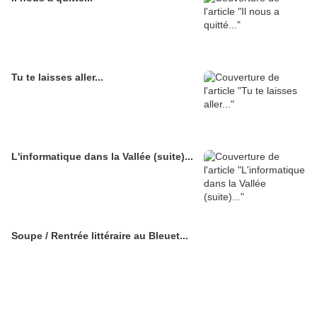
Tu te laisses aller...
L'informatique dans la Vallée (suite)...
Soupe / Rentrée littéraire au Bleuet...