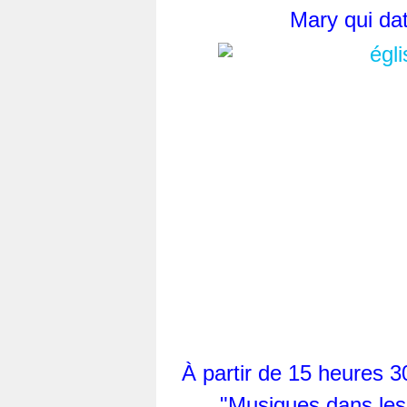
Mary qui dat
À partir de 15 heures 3
"Musiques dans les