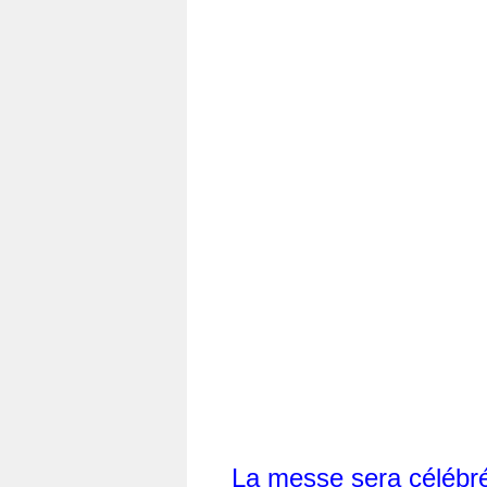
La messe sera célébrée