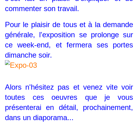
commenter son travail.
Pour le plaisir de tous et à la demande
générale, l'exposition se prolonge sur
ce week-end, et fermera ses portes
dimanche soir.
Alors n'hésitez pas et venez vite voir
toutes ces oeuvres que je vous
présenterai en détail, prochainement,
dans un diaporama...