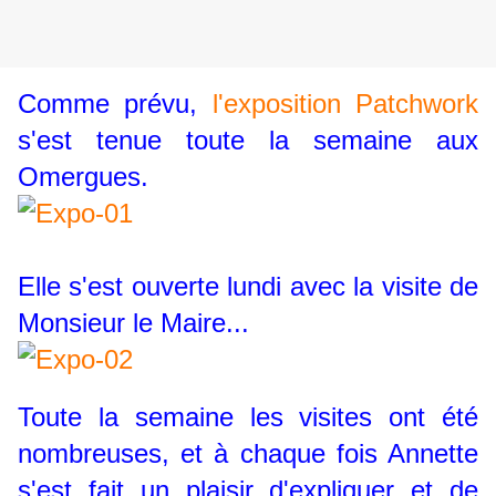
Comme prévu,
l'exposition Patchwork
s'est tenue toute la semaine aux
Omergues.
Elle s'est ouverte lundi avec la visite de
Monsieur le Maire...
Toute la semaine les visites ont été
nombreuses, et à chaque fois Annette
s'est fait un plaisir d'expliquer et de