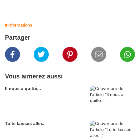
#Informations
Partager
Vous aimerez aussi
Il nous a quitté...
Tu te laisses aller...