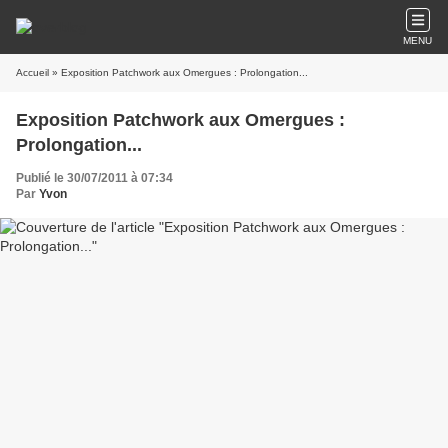
MENU
Accueil
» Exposition Patchwork aux Omergues : Prolongation...
Exposition Patchwork aux Omergues :
Prolongation...
Publié le 30/07/2011 à 07:34
Par
Yvon