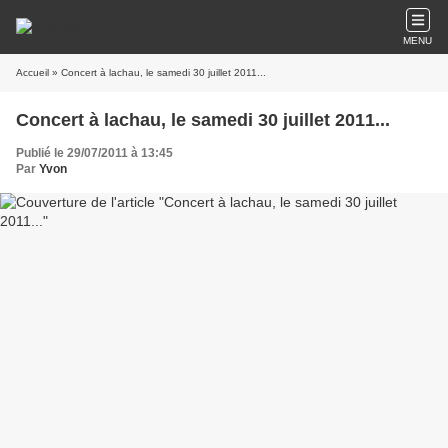
MENU
Accueil
» Concert à lachau, le samedi 30 juillet 2011...
Concert à lachau, le samedi 30 juillet 2011...
Publié le 29/07/2011 à 13:45
Par
Yvon