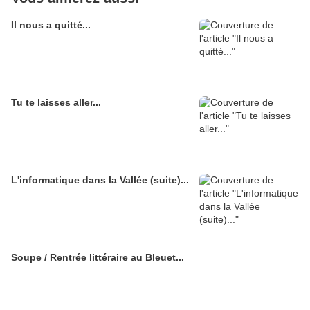
Il nous a quitté...
Tu te laisses aller...
L'informatique dans la Vallée (suite)...
Soupe / Rentrée littéraire au Bleuet...