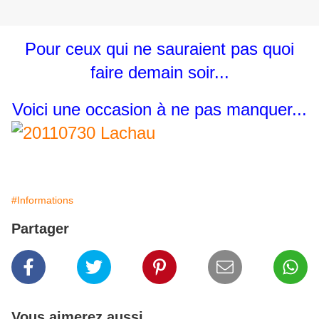
Pour ceux qui ne sauraient pas quoi
faire demain soir...
Voici une occasion à ne pas manquer...
#Informations
Partager
Vous aimerez aussi