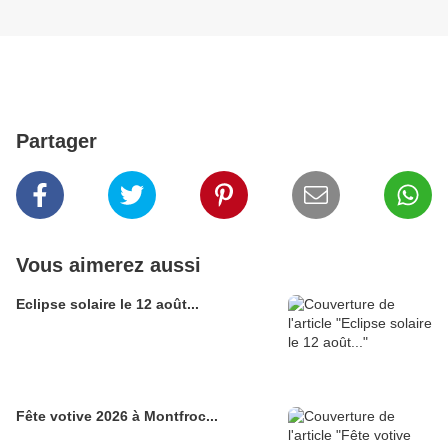
Partager
Vous aimerez aussi
Eclipse solaire le 12 août...
Fête votive 2026 à Montfroc...