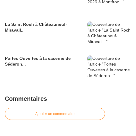
La Saint Roch à Châteauneuf-
Miravail...
Portes Ouvertes à la caserne de
Séderon...
Commentaires
Ajouter un commentaire