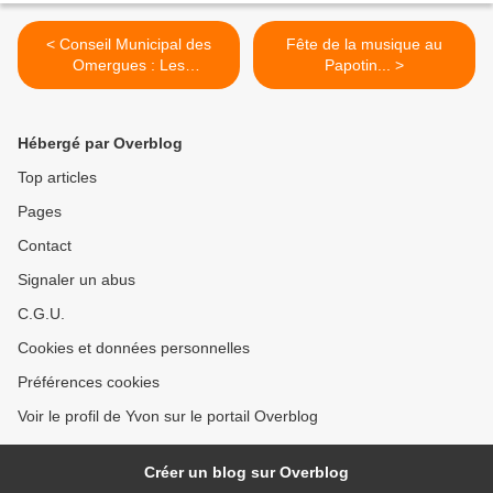
< Conseil Municipal des
Fête de la musique au
Omergues : Les
Papotin... >
commissions...
Hébergé par Overblog
Top articles
Pages
Contact
Signaler un abus
C.G.U.
Cookies et données personnelles
Préférences cookies
Voir le profil de Yvon sur le portail Overblog
Créer un blog sur Overblog