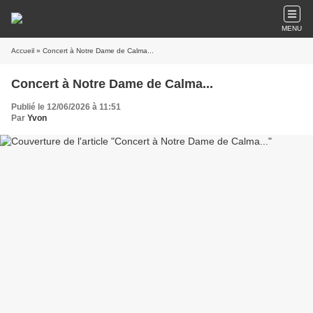
MENU
Accueil
» Concert à Notre Dame de Calma...
Concert à Notre Dame de Calma...
Publié le 12/06/2026 à 11:51
Par
Yvon