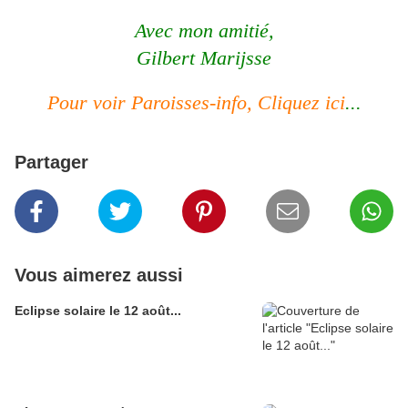
Avec mon amitié,
Gilbert Marijsse
Pour voir Paroisses-info, Cliquez ici
...
Partager
Vous aimerez aussi
Eclipse solaire le 12 août...