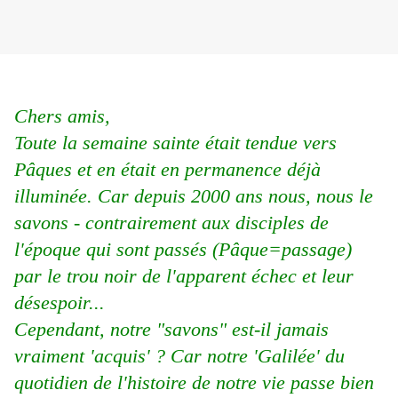
Chers amis,
Toute la semaine sainte était tendue vers
Pâques et en était en permanence déjà
illuminée. Car depuis 2000 ans nous, nous le
savons - contrairement aux disciples de
l'époque qui sont passés (Pâque=passage)
par le trou noir de l'apparent échec et leur
désespoir...
Cependant, notre "savons" est-il jamais
vraiment 'acquis' ? Car notre 'Galilée' du
quotidien de l'histoire de notre vie passe bien