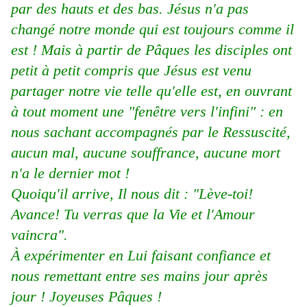
par des hauts et des bas. Jésus n'a pas
changé notre monde qui est toujours comme il
est ! Mais à partir de Pâques les disciples ont
petit à petit compris que Jésus est venu
partager notre vie telle qu'elle est, en ouvrant
à tout moment une "fenêtre vers l'infini" : en
nous sachant accompagnés par le Ressuscité,
aucun mal, aucune souffrance, aucune mort
n'a le dernier mot !
Quoiqu'il arrive, Il nous dit : "Lève-toi!
Avance! Tu verras que la Vie et l'Amour
vaincra".
À expérimenter en Lui faisant confiance et
nous remettant entre ses mains jour après
jour ! Joyeuses Pâques !