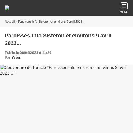
MENU
Accueil
» Paroisses-info Sisteron et environs 9 avril 2023...
Paroisses-info Sisteron et environs 9 avril
2023...
Publié le 08/04/2023 à 11:20
Par
Yvon