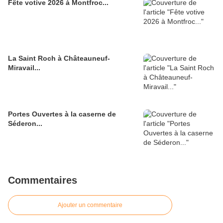
Fête votive 2026 à Montfroc...
La Saint Roch à Châteauneuf-
Miravail...
Portes Ouvertes à la caserne de
Séderon...
Commentaires
Ajouter un commentaire