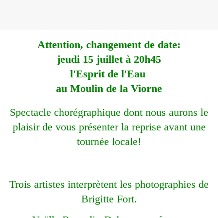
Attention, changement de date:
jeudi 15 juillet à 20h45
l'Esprit de l'Eau
au Moulin de la Viorne
Spectacle chorégraphique dont nous aurons le
plaisir de vous présenter la reprise avant une
tournée locale!
Trois artistes interprètent les photographies de
Brigitte Fort.