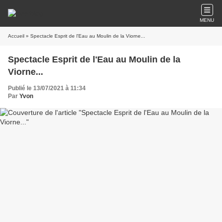
MENU
Accueil
» Spectacle Esprit de l'Eau au Moulin de la Viorne...
Spectacle Esprit de l'Eau au Moulin de la
Viorne...
Publié le 13/07/2021 à 11:34
Par
Yvon