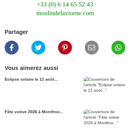
+33 (0) 6 14 65 52 43
moulindelaviorne.com
Partager
Vous aimerez aussi
Eclipse solaire le 12 août...
Fête votive 2026 à Montfroc...