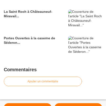
La Saint Roch à Châteauneuf-
Miravail...
Portes Ouvertes à la caserne de
Séderon...
Commentaires
Ajouter un commentaire