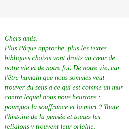
Chers amis,
Plus Pâque approche, plus les textes
bibliques choisis vont droits au cœur de
notre vie et de notre foi. De notre vie, car
l'être humain que nous sommes veut
trouver du sens à ce qui est comme un mur
contre lequel nous nous heurtons :
pourquoi la souffrance et la mort ? Toute
l'histoire de la pensée et toutes les
religions y trouvent leur origine.