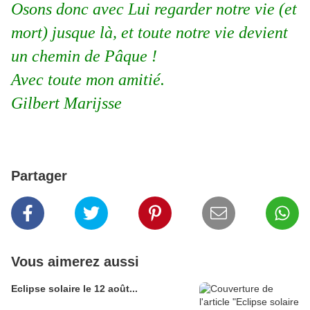
Osons donc avec Lui regarder notre vie (et
mort) jusque là, et toute notre vie devient
un chemin de Pâque !
Avec toute mon amitié.
Gilbert Marijsse
Partager
Vous aimerez aussi
Eclipse solaire le 12 août...