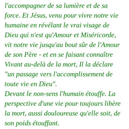
l'accompagner de sa lumière et de sa
force. Et Jésus, venu pour vivre notre vie
humaine en révélant le vrai visage de
Dieu qui n'est qu'Amour et Miséricorde,
vit notre vie jusqu'au bout sûr de l'Amour
de son Père - et en se faisant connaître
Vivant au-delà de la mort, Il la déclare
"un passage vers l'accomplissement de
toute vie en Dieu".
Devant le non-sens l'humain étouffe. La
perspective d'une vie pour toujours libère
la mort, aussi douloureuse qu'elle soit, de
son poids étouffant.