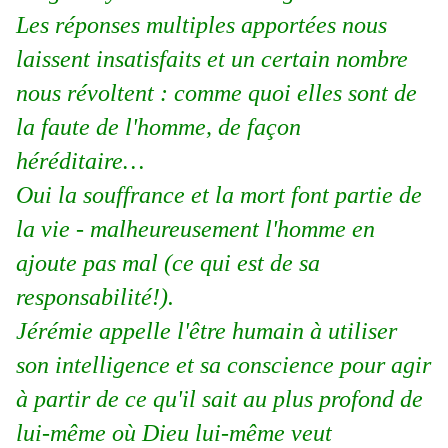
Les réponses multiples apportées nous
laissent insatisfaits et un certain nombre
nous révoltent : comme quoi elles sont de
la faute de l'homme, de façon
héréditaire…
Oui la souffrance et la mort font partie de
la vie - malheureusement l'homme en
ajoute pas mal (ce qui est de sa
responsabilité!).
Jérémie appelle l'être humain à utiliser
son intelligence et sa conscience pour agir
à partir de ce qu'il sait au plus profond de
lui-même où Dieu lui-même veut