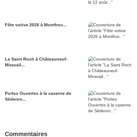
Fête votive 2026 à Montfroc...
La Saint Roch à Châteauneuf-
Miravail...
Portes Ouvertes à la caserne de
Séderon...
Commentaires