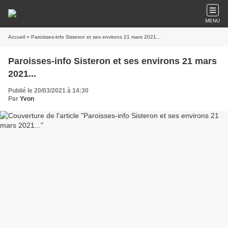
MENU
Accueil
» Paroisses-info Sisteron et ses environs 21 mars 2021...
Paroisses-info Sisteron et ses environs 21 mars
2021...
Publié le 20/03/2021 à 14:30
Par
Yvon