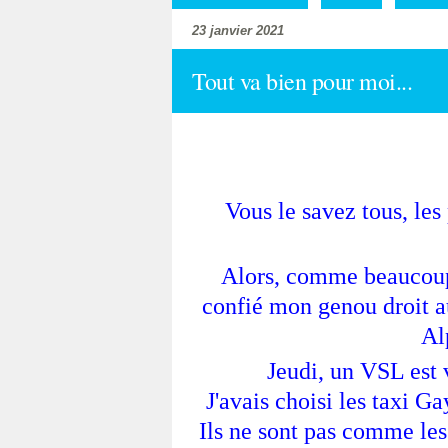
23 janvier 2021
Tout va bien pour moi...
Vous le savez tous, les
Alors, comme beaucoup d
confié mon genou droit a
Al
Jeudi, un VSL est
J'avais choisi les taxi Ga
Ils ne sont pas comme les