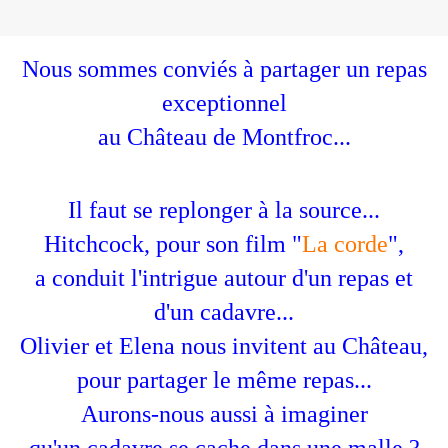
Nous sommes conviés à partager un repas
exceptionnel
au Château de Montfroc...
Il faut se replonger à la source...
Hitchcock, pour son film "
La corde
",
a conduit l'intrigue autour d'un repas et
d'un cadavre...
Olivier et Elena nous invitent au Château,
pour partager le même repas...
Aurons-nous aussi à imaginer