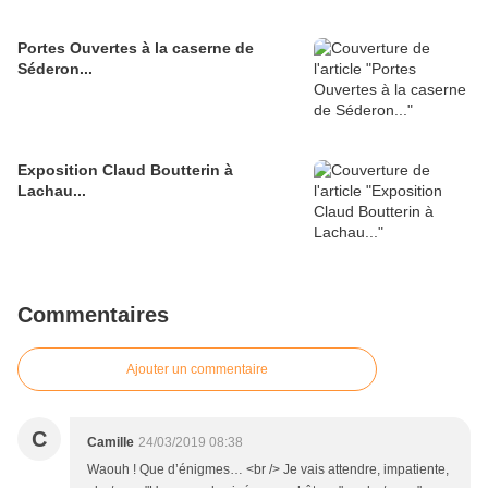
Portes Ouvertes à la caserne de
Séderon...
Exposition Claud Boutterin à
Lachau...
Commentaires
Ajouter un commentaire
C
Camille
24/03/2019 08:38
Waouh ! Que d’énigmes… <br /> Je vais attendre, impatiente,