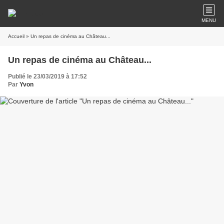
MENU
Accueil
» Un repas de cinéma au Château...
Un repas de cinéma au Château...
Publié le 23/03/2019 à 17:52
Par
Yvon