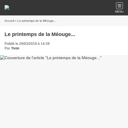
MENU
Accueil
» Le printemps de la Méouge...
Le printemps de la Méouge...
Publié le 29/03/2019 à 14:39
Par
Yvon