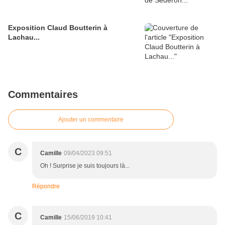
Exposition Claud Boutterin à
Lachau...
Commentaires
Ajouter un commentaire
C
Camille
09/04/2023 09:51
Oh ! Surprise je suis toujours là...
Répondre
C
Camille
15/06/2019 10:41