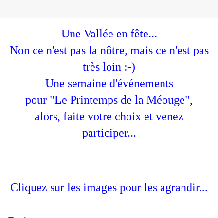
Une Vallée en fête...
Non ce n'est pas la nôtre, mais ce n'est pas
très loin :-)
Une semaine d'événements
pour "Le Printemps de la Méouge",
alors, faite votre choix et venez
participer...
Cliquez sur les images pour les agrandir...