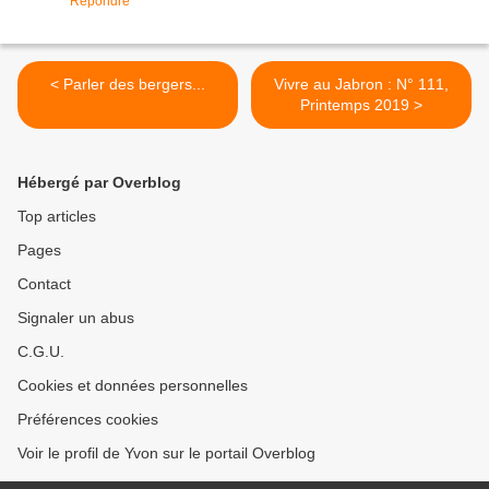
Répondre
< Parler des bergers...
Vivre au Jabron : N° 111,
Printemps 2019 >
Hébergé par Overblog
Top articles
Pages
Contact
Signaler un abus
C.G.U.
Cookies et données personnelles
Préférences cookies
Voir le profil de Yvon sur le portail Overblog