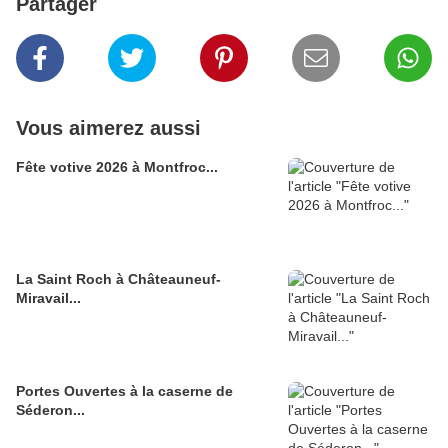
Partager
Vous aimerez aussi
Fête votive 2026 à Montfroc...
La Saint Roch à Châteauneuf-
Miravail...
Portes Ouvertes à la caserne de
Séderon...