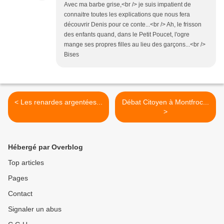
Avec ma barbe grise,<br /> je suis impatient de
connaitre toutes les explications que nous fera
découvrir Denis pour ce conte...<br /> Ah, le frisson
des enfants quand, dans le Petit Poucet, l'ogre
mange ses propres filles au lieu des garçons...<br />
Bises
< Les renardes argentées...
Débat Citoyen à Montfroc...
>
Hébergé par Overblog
Top articles
Pages
Contact
Signaler un abus