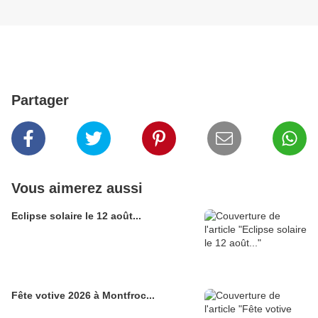
Partager
Vous aimerez aussi
Eclipse solaire le 12 août...
Fête votive 2026 à Montfroc...