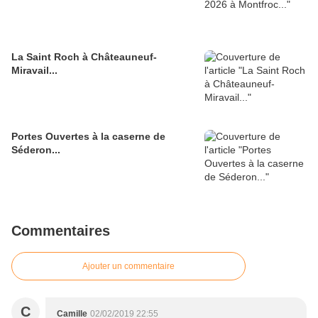
La Saint Roch à Châteauneuf-
Miravail...
Portes Ouvertes à la caserne de
Séderon...
Commentaires
Ajouter un commentaire
C
Camille
02/02/2019 22:55