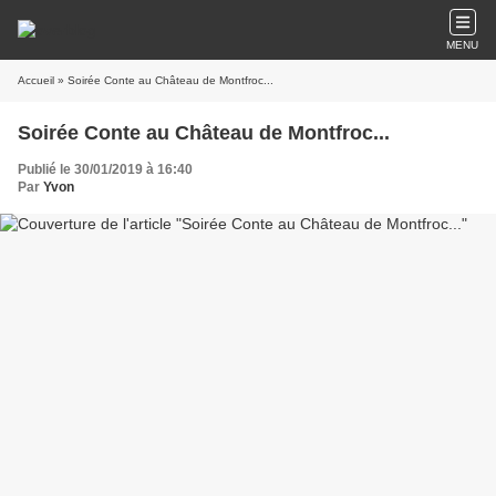
MENU
Accueil
» Soirée Conte au Château de Montfroc...
Soirée Conte au Château de Montfroc...
Publié le 30/01/2019 à 16:40
Par
Yvon