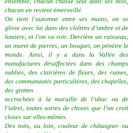
ensemble, chacun chasse seul dans ses bois,
chacun en revient émerveillé.
On tient l’automne entre ses mains, on se
glisse avec lui dans des cloîtres d’ombre et de
lumière, et l’on va voir. Derrière un ruisseau,
un muret de pierres, un bosquet, on pénètre le
monde. Ainsi, il y a dans la Vallée des
manufactures désaffectées dans des champs
oubliés, des clairières de fleurs, des ruines,
des communautés particulières, des chapelles,
des grottes
accrochées à la muraille de l’ubac ou de
l’adret, toutes sortes de choses que l’on croit
closes sur elles-mêmes.
Des toits, au loin, couleur de châtaigner ou