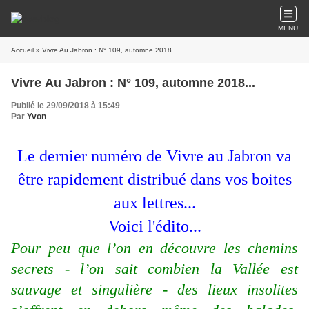
MENU
Accueil
» Vivre Au Jabron : N° 109, automne 2018...
Vivre Au Jabron : N° 109, automne 2018...
Publié le 29/09/2018 à 15:49
Par
Yvon
Le dernier numéro de Vivre au Jabron va
être rapidement distribué dans vos boites
aux lettres...
Voici l'édito...
Pour peu que l’on en découvre les chemins
secrets - l’on sait combien la Vallée est
sauvage et singulière - des lieux insolites