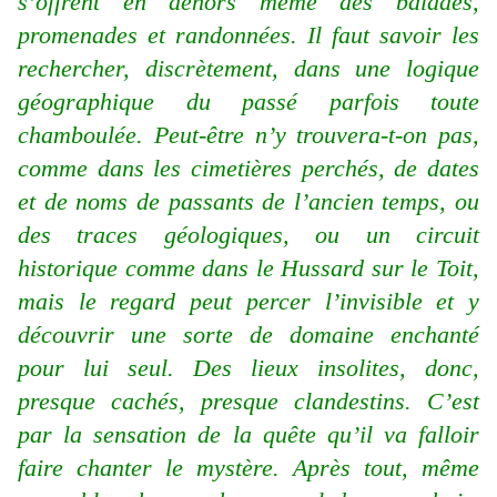
s’offrent en dehors même des balades,
promenades et randonnées. Il faut savoir les
rechercher, discrètement, dans une logique
géographique du passé parfois toute
chamboulée. Peut-être n’y trouvera-t-on pas,
comme dans les cimetières perchés, de dates
et de noms de passants de l’ancien temps, ou
des traces géologiques, ou un circuit
historique comme dans le Hussard sur le Toit,
mais le regard peut percer l’invisible et y
découvrir une sorte de domaine enchanté
pour lui seul. Des lieux insolites, donc,
presque cachés, presque clandestins. C’est
par la sensation de la quête qu’il va falloir
faire chanter le mystère. Après tout, même