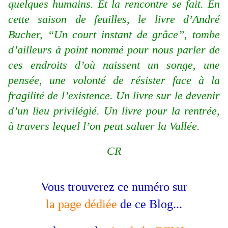
quelques humains. Et la rencontre se fait. En
cette saison de feuilles, le livre d’André
Bucher, “Un court instant de grâce”, tombe
d’ailleurs à point nommé pour nous parler de
ces endroits d’où naissent un songe, une
pensée, une volonté de résister face à la
fragilité de l’existence. Un livre sur le devenir
d’un lieu privilégié. Un livre pour la rentrée,
à travers lequel l’on peut saluer la Vallée.
CR
Vous trouverez ce numéro sur
la page dédiée
de ce Blog...