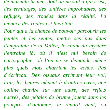
de marmite brûlée, dont on ne sait à qui c’est,
des ermitages, des tanières improbables, des
refuges, des trouées dans la réalité. La
menace des routes est bien loin.
Pour qui a la chance de pouvoir parcourir les
pentes et les sentes, mettre ses pas dans
l’empreinte de la Vallée, le chant du mystère
l’entraîne là, où il n’est nul besoin de
cartographie, où l’on ne se demande même
plus quels mots charrient les échos. Pas
d’écriteau. Des oiseaux arriment leur vol,
l’air, les heures mènent à d’autres rives, une
colline chavire sur une autre, des reflets
nacrés, des pétales de brume jouent dans les
pourpres d’automne, le renard vient, ou