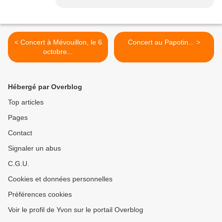
< Concert à Mévouillon, le 6
Concert au Papotin... >
octobre...
Hébergé par Overblog
Top articles
Pages
Contact
Signaler un abus
C.G.U.
Cookies et données personnelles
Préférences cookies
Voir le profil de Yvon sur le portail Overblog