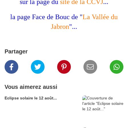
sur la page du
site de la CCVJ
...
la page Face de Bouc de "
La Vallée du
Jabron
"...
Partager
Vous aimerez aussi
Eclipse solaire le 12 août...