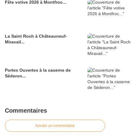
Fête votive 2026 à Montfroc...
La Saint Roch à Châteauneuf-
Miravail...
Portes Ouvertes à la caserne de
Séderon...
Commentaires
Ajouter un commentaire