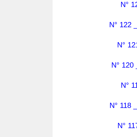
N° 1
N° 122 
N° 12
N° 120 
N° 1
N° 118 
N° 11