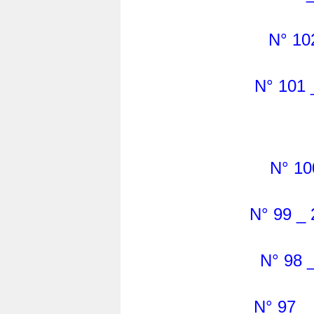
N° 10
N° 101 
N° 10
N° 99 _ 
N° 98 _
N° 97 _