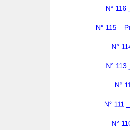
N° 116 
N° 115 _ P
N° 11
N° 113 
N° 1
N° 111 
N° 11