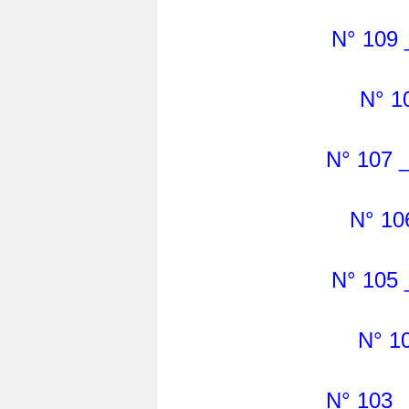
N° 109 
N° 1
N° 107 
N° 10
N° 105 
N° 1
N° 103 