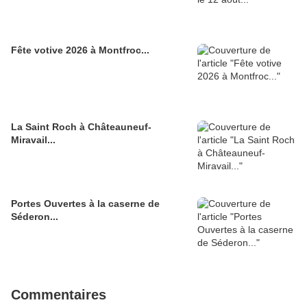
Fête votive 2026 à Montfroc...
La Saint Roch à Châteauneuf-
Miravail...
Portes Ouvertes à la caserne de
Séderon...
Commentaires