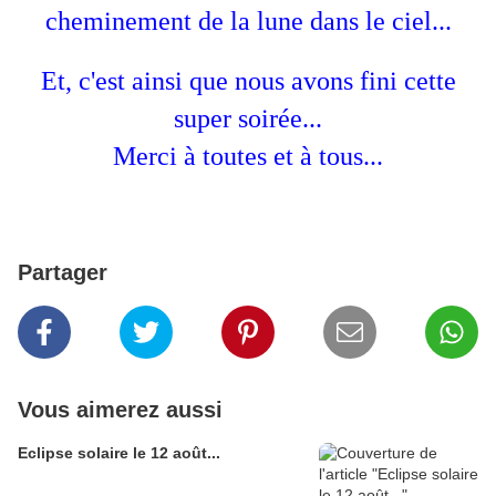
cheminement de la lune dans le ciel...
Et, c'est ainsi que nous avons fini cette
super soirée...
Merci à toutes et à tous...
Partager
Vous aimerez aussi
Eclipse solaire le 12 août...