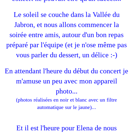
Le soleil se couche dans la Vallée du
Jabron, et nous allons commencer la
soirée entre amis, autour d'un bon repas
préparé par l'équipe (et je n'ose même pas
vous parler du dessert, un délice :-)
En attendant l'heure du début du concert je
m'amuse un peu avec mon appareil
photo...
(photos réalisées en noir et blanc avec un filtre
automatique sur le jaune)...
Et il est l'heure pour Elena de nous