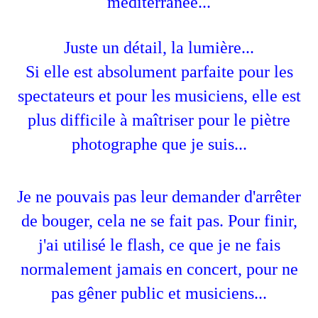
méditerranée...
Juste un détail, la lumière...
Si elle est absolument parfaite pour les
spectateurs et pour les musiciens, elle est
plus difficile à maîtriser pour le piètre
photographe que je suis...
Je ne pouvais pas leur demander d'arrêter
de bouger, cela ne se fait pas. Pour finir,
j'ai utilisé le flash, ce que je ne fais
normalement jamais en concert, pour ne
pas gêner public et musiciens...