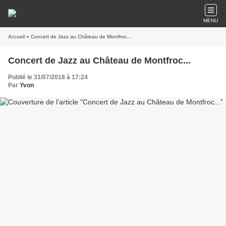
MENU
Accueil
» Concert de Jazz au Château de Montfroc...
Concert de Jazz au Château de Montfroc...
Publié le 31/07/2018 à 17:24
Par
Yvon