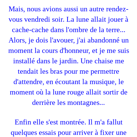
Mais, nous avions aussi un autre rendez-
vous vendredi soir. La lune allait jouer à
cache-cache dans l'ombre de la terre...
Alors, je dois l'avouer, j'ai abandonné un
moment la cours d'honneur, et je me suis
installé dans le jardin. Une chaise me
tendait les bras pour me permettre
d'attendre, en écoutant la musique, le
moment où la lune rouge allait sortir de
derrière les montagnes...
Enfin elle s'est montrée. Il m'a fallut
quelques essais pour arriver à fixer une