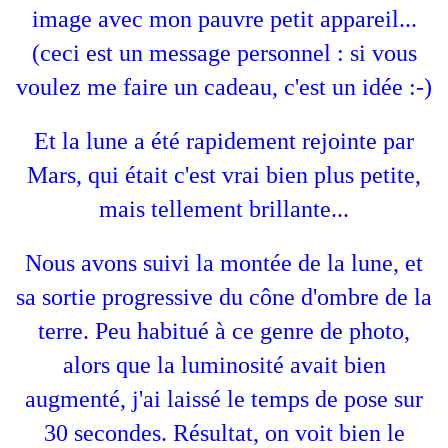
image avec mon pauvre petit appareil...
(ceci est un message personnel : si vous
voulez me faire un cadeau, c'est un idée :-)
Et la lune a été rapidement rejointe par
Mars, qui était c'est vrai bien plus petite,
mais tellement brillante...
Nous avons suivi la montée de la lune, et
sa sortie progressive du cône d'ombre de la
terre. Peu habitué à ce genre de photo,
alors que la luminosité avait bien
augmenté, j'ai laissé le temps de pose sur
30 secondes. Résultat, on voit bien le