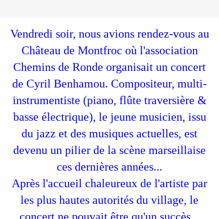
Vendredi soir, nous avions rendez-vous au
Château de Montfroc où l'association
Chemins de Ronde organisait un concert
de Cyril Benhamou. Compositeur, multi-
instrumentiste (piano, flûte traversière &
basse électrique), le jeune musicien, issu
du jazz et des musiques actuelles, est
devenu un pilier de la scène marseillaise
ces dernières années...
Après l'accueil chaleureux de l'artiste par
les plus hautes autorités du village, le
concert ne pouvait être qu'un succès...