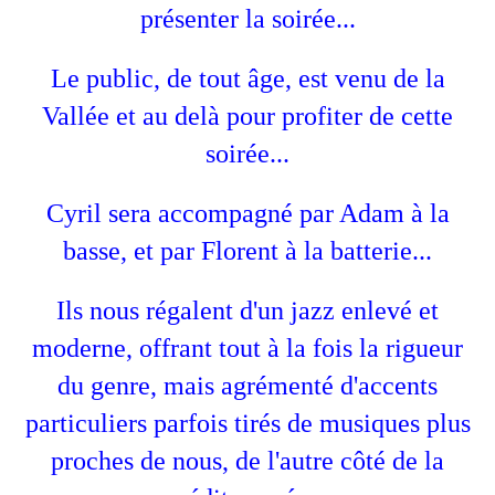
présenter la soirée...
Le public, de tout âge, est venu de la
Vallée et au delà pour profiter de cette
soirée...
Cyril sera accompagné par Adam à la
basse, et par Florent à la batterie...
Ils nous régalent d'un jazz enlevé et
moderne, offrant tout à la fois la rigueur
du genre, mais agrémenté d'accents
particuliers parfois tirés de musiques plus
proches de nous, de l'autre côté de la