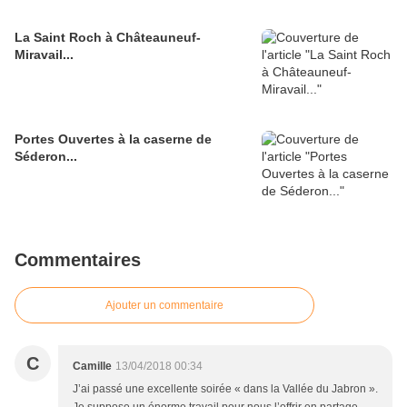
La Saint Roch à Châteauneuf-
Miravail...
Portes Ouvertes à la caserne de
Séderon...
Commentaires
Ajouter un commentaire
C
Camille
13/04/2018 00:34
J’ai passé une excellente soirée « dans la Vallée du Jabron ».