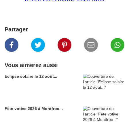
Partager
Vous aimerez aussi
Eclipse solaire le 12 août...
Fête votive 2026 à Montfroc...