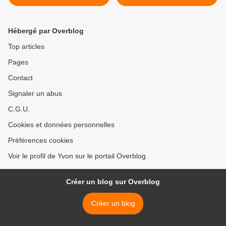
Hébergé par Overblog
Top articles
Pages
Contact
Signaler un abus
C.G.U.
Cookies et données personnelles
Préférences cookies
Voir le profil de Yvon sur le portail Overblog
Créer un blog sur Overblog
Créer un blog