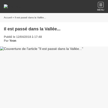
MENU
Accueil
» Il est passé dans la Vallée...
Il est passé dans la Vallée...
Publié le 12/04/2018 à 17:48
Par
Yvon