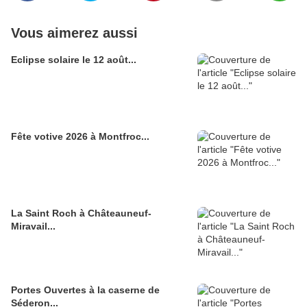
Vous aimerez aussi
Eclipse solaire le 12 août...
Fête votive 2026 à Montfroc...
La Saint Roch à Châteauneuf-
Miravail...
Portes Ouvertes à la caserne de
Séderon...