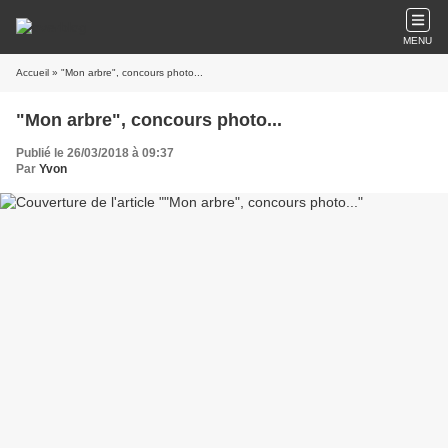
MENU
Accueil
» "Mon arbre", concours photo...
"Mon arbre", concours photo...
Publié le 26/03/2018 à 09:37
Par
Yvon