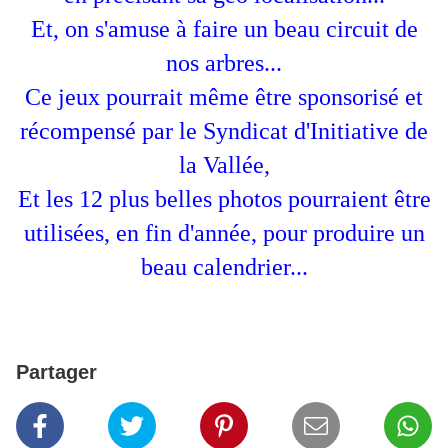
Et, on s'amuse à faire un beau circuit de
nos arbres...
Ce jeux pourrait même être sponsorisé et
récompensé par le Syndicat d'Initiative de
la Vallée,
Et les 12 plus belles photos pourraient être
utilisées, en fin d'année, pour produire un
beau calendrier...
Partager