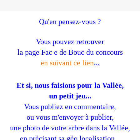
Qu'en pensez-vous ?
Vous pouvez retrouver
la page Fac e de Bouc du concours
en suivant ce lien
...
Et si, nous faisions pour la Vallée,
un petit jeu...
Vous publiez en commentaire,
ou vous m'envoyer à publier,
une photo de votre arbre dans la Vallée,
en précisant sa géo localisation...