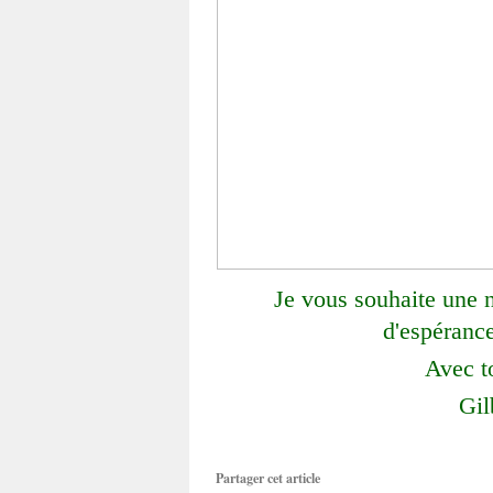
Je vous souhaite une n
d'espérance
Avec t
Gil
Partager cet article