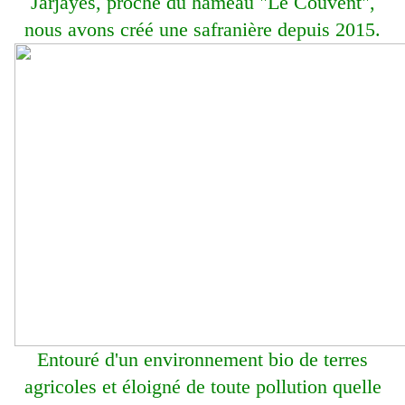
Jarjayes, proche du hameau "Le Couvent",
nous avons créé une safranière depuis 2015.
Entouré d'un environnement bio de terres
agricoles et éloigné de toute pollution quelle