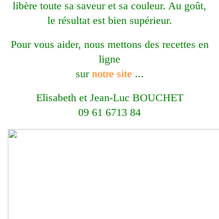
libère toute sa saveur et sa couleur. Au goût,
le résultat est bien supérieur.
Pour vous aider, nous mettons des recettes en
ligne
sur
notre site
...
Elisabeth et Jean-Luc BOUCHET
09 61 6713 84