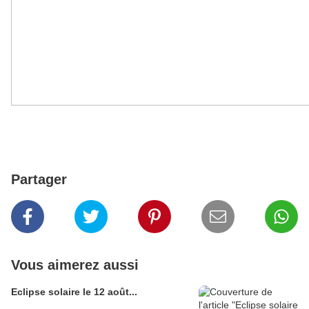
Partager
Vous aimerez aussi
Eclipse solaire le 12 août...