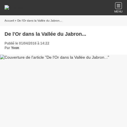
MENU
Accueil
» De l'Or dans la Vallée du Jabron...
De l'Or dans la Vallée du Jabron...
Publié le 01/04/2016 à 14:22
Par
Yvon