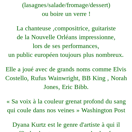
(lasagnes/salade/fromage/dessert)
ou boire un verre !
La chanteuse ,compositrice, guitariste
de la Nouvelle Orléans impressionne,
lors de ses performances,
un public européen toujours plus nombreux.
Elle a joué avec de grands noms comme Elvis
Costello, Rufus Wainwright, BB King , Norah
Jones, Eric Bibb.
« Sa voix à la couleur grenat profond du sang
qui coule dans nos veines » Washington Post
Dyana Kurtz est le genre d'artiste à qui il