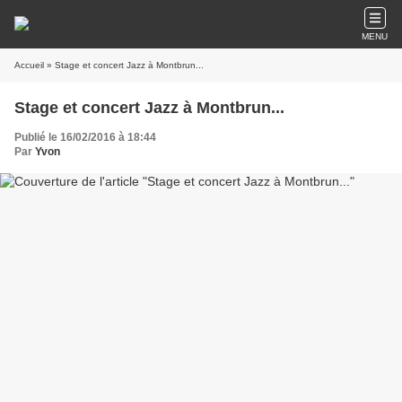
MENU
Accueil
» Stage et concert Jazz à Montbrun...
Stage et concert Jazz à Montbrun...
Publié le 16/02/2016 à 18:44
Par
Yvon