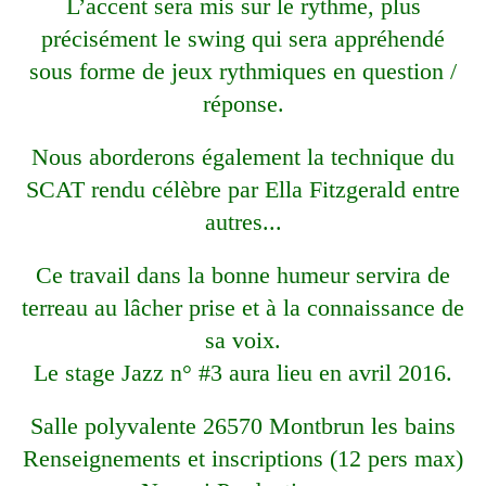
L’accent sera mis sur le rythme, plus
précisément le swing qui sera appréhendé
sous forme de jeux rythmiques en question /
réponse.
Nous aborderons également la technique du
SCAT rendu célèbre par Ella Fitzgerald entre
autres...
Ce travail dans la bonne humeur servira de
terreau au lâcher prise et à la connaissance de
sa voix.
Le stage Jazz n° #3 aura lieu en avril 2016.
Salle polyvalente 26570 Montbrun les bains
Renseignements et inscriptions (12 pers max)