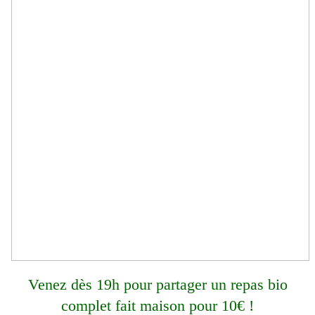
Venez dès 19h pour partager un repas bio
complet fait maison pour 10€ !