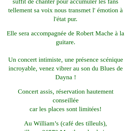
suffit de chanter pour accumuler les fans
tellement sa voix nous transmet l' émotion à
l'état pur.
Elle sera accompagnée de Robert Mache à la
guitare.
Un concert intimiste, une présence scénique
incroyable, venez vibrer au son du Blues de
Dayna !
Concert assis, réservation hautement
conseillée
car les places sont limitées!
Au William’s (café des tilleuls),