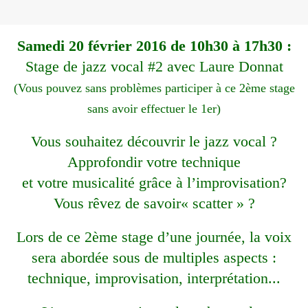
Samedi 20 février 2016 de 10h30 à 17h30 :
Stage de jazz vocal #2 avec Laure Donnat
(Vous pouvez sans problèmes participer à ce 2ème stage
sans avoir effectuer le 1er)
Vous souhaitez découvrir le jazz vocal ?
Approfondir votre technique
et votre musicalité grâce à l’improvisation?
Vous rêvez de savoir« scatter » ?
Lors de ce 2ème stage d’une journée, la voix
sera abordée sous de multiples aspects :
technique, improvisation, interprétation...