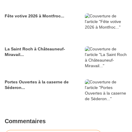
Fête votive 2026 à Montfroc...
La Saint Roch à Châteauneuf-
Miravail...
Portes Ouvertes à la caserne de
Séderon...
Commentaires