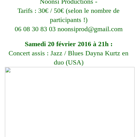
Noonsi Productions -
Tarifs : 30€ / 50€ (selon le nombre de
participants !)
06 08 30 83 03 noonsiprod@gmail.com
Samedi 20 février 2016 à 21h :
Concert assis : Jazz / Blues Dayna Kurtz en
duo (USA)